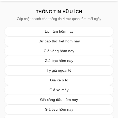
THÔNG TIN HỮU ÍCH
Cập nhật nhanh các thông tin được quan tâm mỗi ngày
Lịch âm hôm nay
Dự báo thời tiết hôm nay
Giá vàng hôm nay
Giá bạc hôm nay
Tỷ giá ngoại tệ
Giá xe ô tô
Giá xe máy
Giá xăng dầu hôm nay
Giá tiêu hôm nay