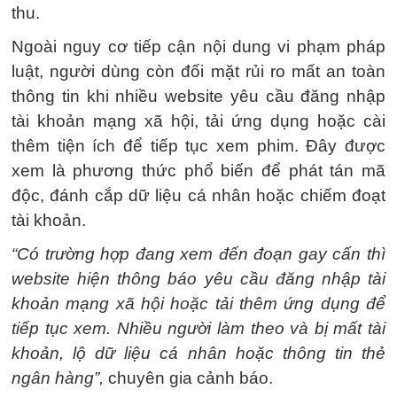
thu.
Ngoài nguy cơ tiếp cận nội dung vi phạm pháp
luật, người dùng còn đối mặt rủi ro mất an toàn
thông tin khi nhiều website yêu cầu đăng nhập
tài khoản mạng xã hội, tải ứng dụng hoặc cài
thêm tiện ích để tiếp tục xem phim. Đây được
xem là phương thức phổ biến để phát tán mã
độc, đánh cắp dữ liệu cá nhân hoặc chiếm đoạt
tài khoản.
“Có trường hợp đang xem đến đoạn gay cấn thì
website hiện thông báo yêu cầu đăng nhập tài
khoản mạng xã hội hoặc tải thêm ứng dụng để
tiếp tục xem. Nhiều người làm theo và bị mất tài
khoản, lộ dữ liệu cá nhân hoặc thông tin thẻ
ngân hàng”,
chuyên gia cảnh báo.