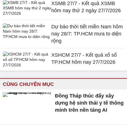
XSMB 27/7 - Kết quả XSMB
hôm nay thứ 2 ngày 27/7/2026
Dự báo thời tiết miền Nam hôm
nay 28/7: TP.HCM mưa to diện
rộng
XSHCM 27/7 - Kết quả xổ số
TP.HCM hôm nay 27/7/2026
CÙNG CHUYÊN MỤC
Đồng Tháp thúc đẩy xây
dựng hệ sinh thái y tế thông
minh trên nền tảng AI