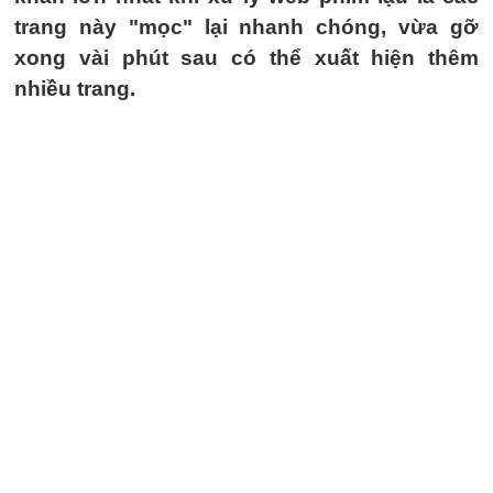
trang này "mọc" lại nhanh chóng, vừa gỡ
xong vài phút sau có thể xuất hiện thêm
nhiều trang.