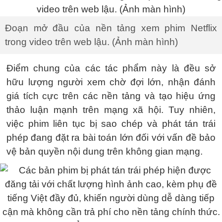
Đoạn mở đầu của nền tảng xem phim Netflix
trong video trên web lậu. (Ảnh màn hình)
Điểm chung của các tác phẩm này là đều sở
hữu lượng người xem chờ đợi lớn, nhận đánh
giá tích cực trên các nền tảng và tạo hiệu ứng
thảo luận mạnh trên mạng xã hội. Tuy nhiên,
việc phim liên tục bị sao chép và phát tán trái
phép đang đặt ra bài toán lớn đối với vấn đề bảo
vệ bản quyền nội dung trên không gian mạng.