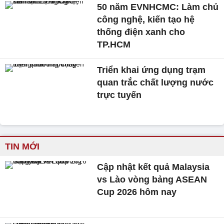
50 năm EVNHCMC: Làm chủ
công nghệ, kiến tạo hệ
thống điện xanh cho
TP.HCM
Triển khai ứng dụng trạm
quan trắc chất lượng nước
trực tuyến
TIN MỚI
Cập nhật kết quả Malaysia
vs Lào vòng bảng ASEAN
Cup 2026 hôm nay