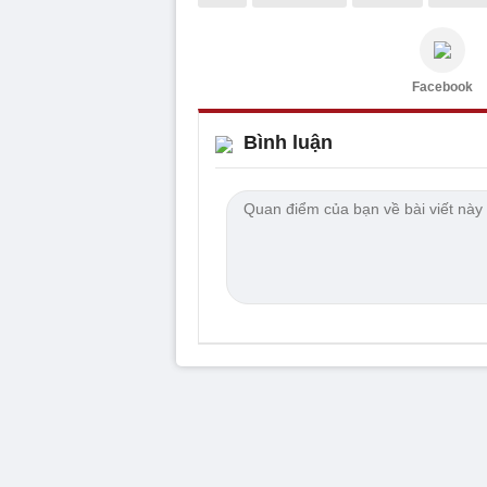
Facebook
Bình luận