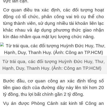
vực lân cận.
Cơ quan điều tra xác định, các đối tượng hoạt
động có tổ chức, phân công vai trò cụ thể cho
từng thành viên, sử dụng nhiều tài khoản liên lạc
khác nhau và áp dụng phương thức giao nhận
kín đáo nhằm qua mặt lực lượng chức năng.
Từ trái qua, các đối tượng Huỳnh Đức Huy, Thư,
Hạnh, Duy, Thanh Huy. (Ảnh: Công an TP.HCM)
Bước đầu, cơ quan công an xác định tổng số
tiền giao dịch của đường dây này lên tới hơn 20
tỷ đồng, thu lợi bất chính gần 2 tỷ đồng.
Vụ án được Phòng Cảnh sát kinh tế Công an