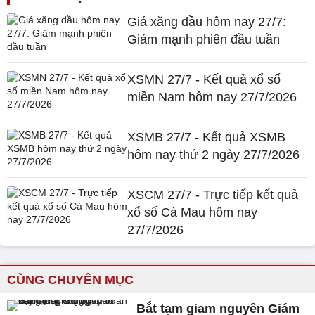
Giá xăng dầu hôm nay 27/7:
Giảm mạnh phiên đầu tuần
XSMN 27/7 - Kết quả xổ số
miền Nam hôm nay 27/7/2026
XSMB 27/7 - Kết quả XSMB
hôm nay thứ 2 ngày 27/7/2026
XSCM 27/7 - Trực tiếp kết quả
xổ số Cà Mau hôm nay
27/7/2026
CÙNG CHUYÊN MỤC
Bắt tạm giam nguyên Giám