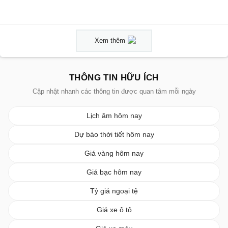
Xem thêm
THÔNG TIN HỮU ÍCH
Cập nhật nhanh các thông tin được quan tâm mỗi ngày
Lịch âm hôm nay
Dự báo thời tiết hôm nay
Giá vàng hôm nay
Giá bạc hôm nay
Tỷ giá ngoại tệ
Giá xe ô tô