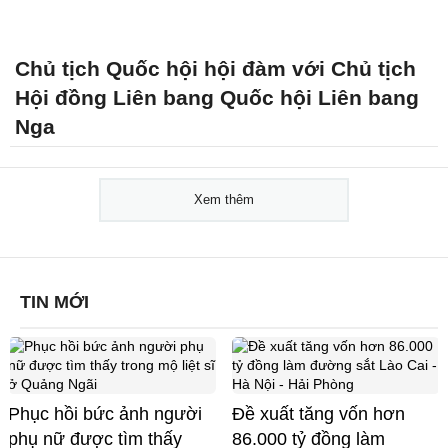
Chủ tịch Quốc hội hội đàm với Chủ tịch
Hội đồng Liên bang Quốc hội Liên bang
Nga
Xem thêm
TIN MỚI
Phục hồi bức ảnh người
Đề xuất tăng vốn hơn
phụ nữ được tìm thấy
86.000 tỷ đồng làm