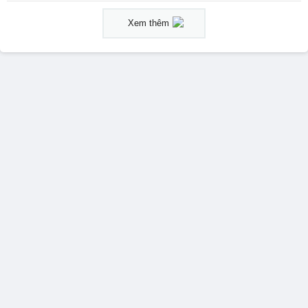
Xem thêm