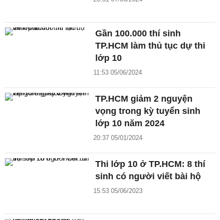
Gần 100.000 thí sinh
TP.HCM làm thủ tục dự thi
lớp 10
11:53 05/06/2024
TP.HCM giảm 2 nguyện
vọng trong kỳ tuyển sinh
lớp 10 năm 2024
20:37 05/01/2024
Thi lớp 10 ở TP.HCM: 8 thí
sinh có người viết bài hộ
15:53 05/06/2023