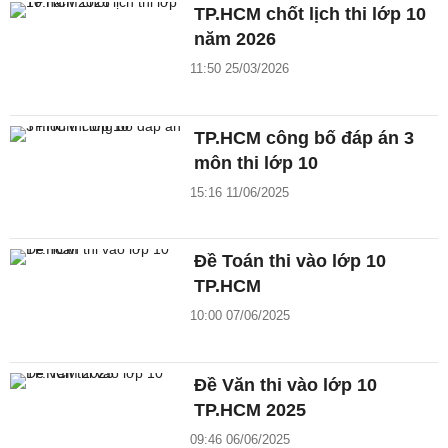
TP.HCM chốt lịch thi lớp 10
năm 2026
11:50 25/03/2026
TP.HCM công bố đáp án 3
môn thi lớp 10
15:16 11/06/2025
Đề Toán thi vào lớp 10
TP.HCM
10:00 07/06/2025
Đề Văn thi vào lớp 10
TP.HCM 2025
09:46 06/06/2025