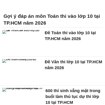
Gợi ý đáp án môn Toán thi vào lớp 10 tại
TP.HCM năm 2026
Đề Toán thi vào lớp 10 tại
TP.HCM năm 2026
Đề Văn thi lớp 10 tại TP.HCM
năm 2026
600 thí sinh vắng mặt trong
buổi làm thủ tục dự thi lớp
10 tại TP.HCM