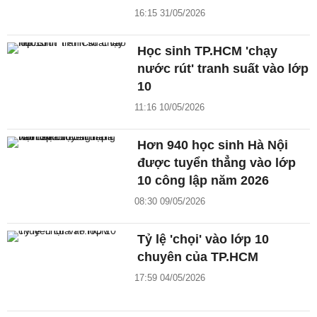
16:15 31/05/2026
Học sinh TP.HCM 'chạy
nước rút' tranh suất vào lớp
10
11:16 10/05/2026
Hơn 940 học sinh Hà Nội
được tuyển thẳng vào lớp
10 công lập năm 2026
08:30 09/05/2026
Tỷ lệ 'chọi' vào lớp 10
chuyên của TP.HCM
17:59 04/05/2026