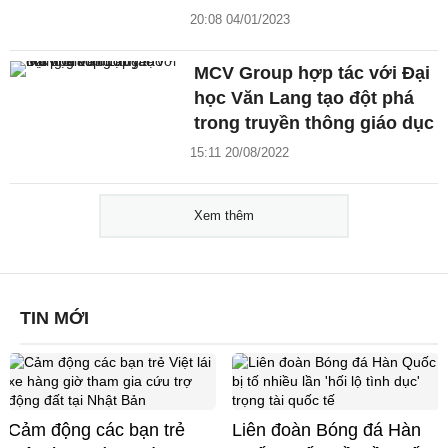
20:08 04/01/2023
MCV Group hợp tác với Đại
học Văn Lang tạo đột phá
trong truyền thông giáo dục
15:11 20/08/2022
Xem thêm
TIN MỚI
Cảm động các bạn trẻ
Liên đoàn Bóng đá Hàn