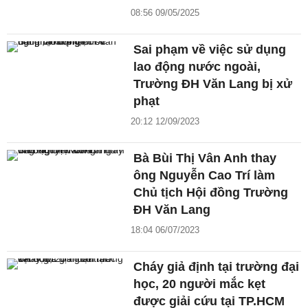
08:56 09/05/2025
Sai phạm về việc sử dụng
lao động nước ngoài,
Trường ĐH Văn Lang bị xử
phạt
20:12 12/09/2023
Bà Bùi Thị Vân Anh thay
ông Nguyễn Cao Trí làm
Chủ tịch Hội đồng Trường
ĐH Văn Lang
18:04 06/07/2023
Cháy giả định tại trường đại
học, 20 người mắc kẹt
được giải cứu tại TP.HCM