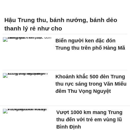
Hậu Trung thu, bánh nướng, bánh dẻo
thanh lý rẻ như cho
Biển người ken đặc đón
Trung thu trên phố Hàng Mã
Khoảnh khắc 500 đèn Trung
thu rực sáng trong Văn Miếu
đêm Thu Vọng Nguyệt
Vượt 1000 km mang Trung
thu đến với trẻ em vùng lũ
Bình Định