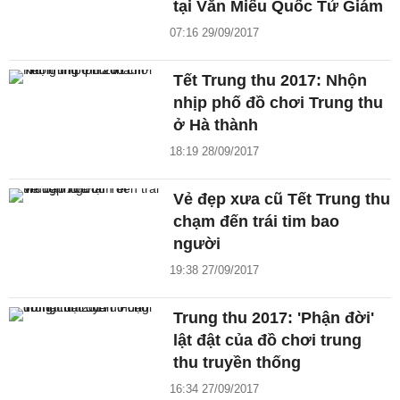
tại Văn Miếu Quốc Tử Giám
07:16 29/09/2017
Tết Trung thu 2017: Nhộn
nhịp phố đồ chơi Trung thu
ở Hà thành
18:19 28/09/2017
Vẻ đẹp xưa cũ Tết Trung thu
chạm đến trái tim bao
người
19:38 27/09/2017
Trung thu 2017: 'Phận đời'
lật đật của đồ chơi trung
thu truyền thống
16:34 27/09/2017