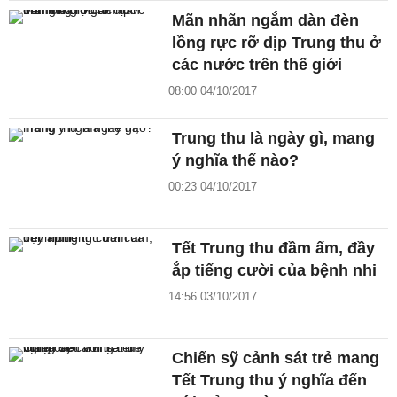
Mãn nhãn ngắm dàn đèn
lồng rực rỡ dịp Trung thu ở
các nước trên thế giới
08:00 04/10/2017
Trung thu là ngày gì, mang
ý nghĩa thế nào?
00:23 04/10/2017
Tết Trung thu đầm ấm, đầy
ắp tiếng cười của bệnh nhi
14:56 03/10/2017
Chiến sỹ cảnh sát trẻ mang
Tết Trung thu ý nghĩa đến