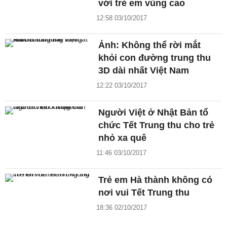
với trẻ em vùng cao
12:58 03/10/2017
Ảnh: Không thể rời mắt
khỏi con đường trung thu
3D dài nhất Việt Nam
12:22 03/10/2017
Người Việt ở Nhật Bản tổ
chức Tết Trung thu cho trẻ
nhỏ xa quê
11:46 03/10/2017
Trẻ em Hà thành không có
nơi vui Tết Trung thu
18:36 02/10/2017