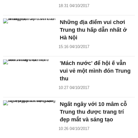
18:31 04/10/2017
Những địa điểm vui chơi
Trung thu hấp dẫn nhất ở
Hà Nội
15:16 04/10/2017
'Mách nước' để hội ế vẫn
vui vẻ một mình đón Trung
thu
10:27 04/10/2017
Ngất ngây với 10 mâm cỗ
Trung thu được trang trí
đẹp mắt và sáng tạo
10:26 04/10/2017