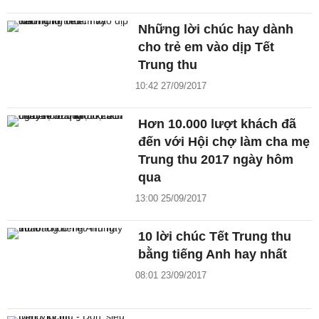
Những lời chúc hay dành
cho trẻ em vào dịp Tết
Trung thu
10:42 27/09/2017
Hơn 10.000 lượt khách đã
đến với Hội chợ làm cha mẹ
Trung thu 2017 ngày hôm
qua
13:00 25/09/2017
10 lời chúc Tết Trung thu
bằng tiếng Anh hay nhất
08:01 23/09/2017