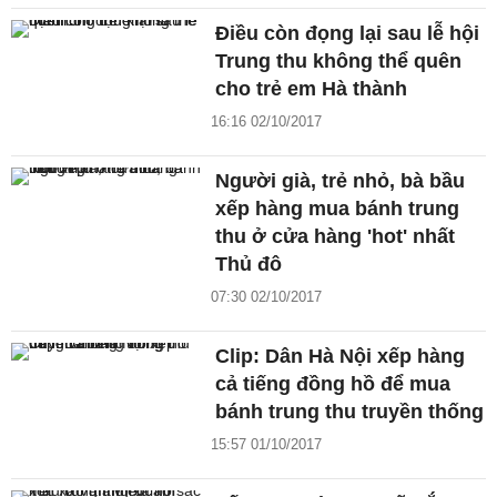
Điều còn đọng lại sau lễ hội
Trung thu không thể quên
cho trẻ em Hà thành
16:16 02/10/2017
Người già, trẻ nhỏ, bà bầu
xếp hàng mua bánh trung
thu ở cửa hàng 'hot' nhất
Thủ đô
07:30 02/10/2017
Clip: Dân Hà Nội xếp hàng
cả tiếng đồng hồ để mua
bánh trung thu truyền thống
15:57 01/10/2017