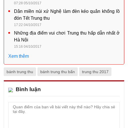
07:28 05/10/2017
Dân miền núi xứ Nghệ làm đèn kéo quân khổng lồ
đón Tết Trung thu
17:22 04/10/2017
Những địa điểm vui chơi Trung thu hấp dẫn nhất ở
Hà Nội
15:16 04/10/2017
Xem thêm
bánh trung thu
bánh trung thu bẩn
trung thu 2017
Bình luận