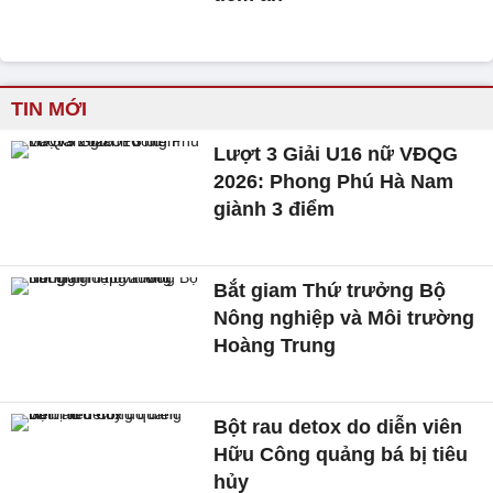
TIN MỚI
Lượt 3 Giải U16 nữ VĐQG
2026: Phong Phú Hà Nam
giành 3 điểm
Bắt giam Thứ trưởng Bộ
Nông nghiệp và Môi trường
Hoàng Trung
Bột rau detox do diễn viên
Hữu Công quảng bá bị tiêu
hủy