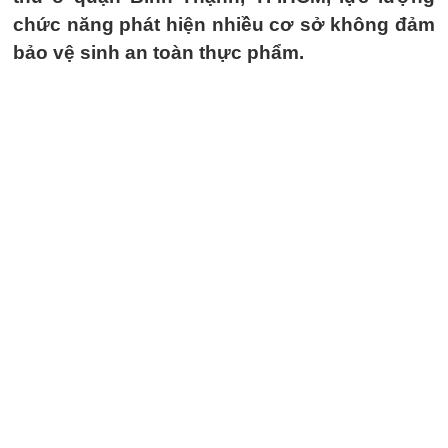
chức năng phát hiện nhiều cơ sở không đảm
bảo vệ sinh an toàn thực phẩm.