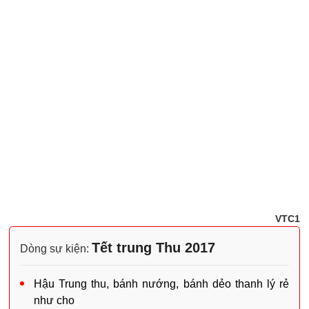
VTC1
Tết trung Thu 2017
Dòng sự kiện:
Hậu Trung thu, bánh nướng, bánh dẻo thanh lý rẻ
như cho