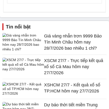
Tin nổi bật
Giá vàng nhẫn trơn 9999 Bảo
Tín Minh Châu hôm nay
28/7/2026 bao nhiêu 1 chỉ?
XSCM 27/7 - Trực tiếp kết quả
xổ số Cà Mau hôm nay
27/7/2026
XSHCM 27/7 - Kết quả xổ số
TP.HCM hôm nay 27/7/2026
Dự báo thời tiết miền Trung