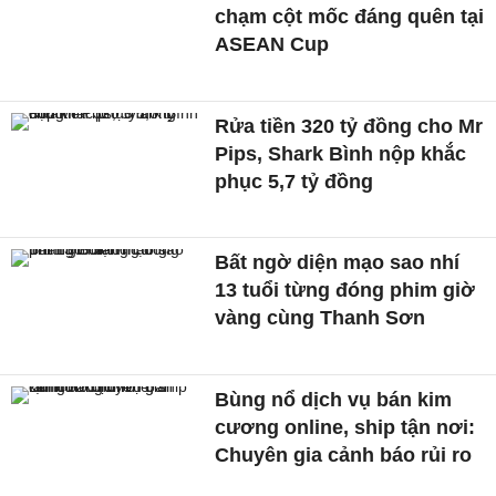
chạm cột mốc đáng quên tại
ASEAN Cup
Rửa tiền 320 tỷ đồng cho Mr
Pips, Shark Bình nộp khắc
phục 5,7 tỷ đồng
Bất ngờ diện mạo sao nhí
13 tuổi từng đóng phim giờ
vàng cùng Thanh Sơn
Bùng nổ dịch vụ bán kim
cương online, ship tận nơi:
Chuyên gia cảnh báo rủi ro