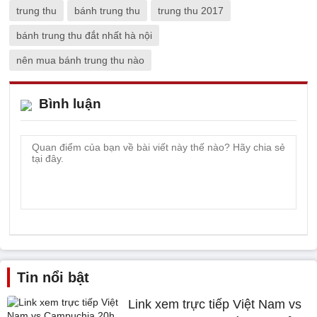
trung thu
bánh trung thu
trung thu 2017
bánh trung thu đắt nhất hà nội
nên mua bánh trung thu nào
Bình luận
Tin nổi bật
Link xem trực tiếp Việt Nam vs