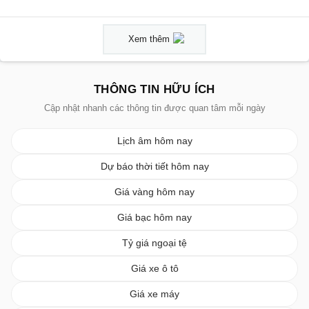
Xem thêm
THÔNG TIN HỮU ÍCH
Cập nhật nhanh các thông tin được quan tâm mỗi ngày
Lịch âm hôm nay
Dự báo thời tiết hôm nay
Giá vàng hôm nay
Giá bạc hôm nay
Tỷ giá ngoại tệ
Giá xe ô tô
Giá xe máy