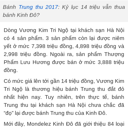
Bánh
Trung thu 2017
: Kỷ lục 14 triệu vẫn thua
bánh Kinh Đô?
Dòng Vương Kim Tri Ngộ tại khách sạn Hà Nội
có 4 sản phẩm. 3 sản phẩm còn lại được niêm
yết ở mức 7,398 triệu đồng, 4,898 triệu đồng và
2,998 triệu đồng. Ngoài ra, sản phẩm Thượng
Phẩm Lưu Hương được bán ở mức 3,888 triệu
đồng.
Có mức giá lên tới gần 14 triệu đồng, Vương Kim
Tri Ngộ là thương hiệu bánh Trung thu đắt đỏ
nhất hiện nay. Tuy nhiên, trên thực tế, bánh
Trung thu tại khách sạn Hà Nội chưa chắc đã
“đọ” lại được bánh Trung thu của Kinh Đô.
Mới đây, Mondelez Kinh Đô đã giới thiệu 84 loại