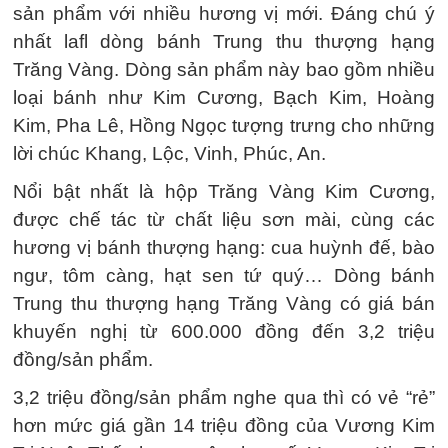
sản phẩm với nhiều hương vị mới. Đáng chú ý
nhất lafl dòng bánh Trung thu thượng hạng
Trăng Vàng. Dòng sản phẩm này bao gồm nhiều
loại bánh như Kim Cương, Bạch Kim, Hoàng
Kim, Pha Lê, Hồng Ngọc tượng trưng cho những
lời chúc Khang, Lộc, Vinh, Phúc, An.
Nổi bật nhất là hộp Trăng Vàng Kim Cương,
được chế tác từ chất liệu sơn mài, cùng các
hương vị bánh thượng hạng: cua huỳnh đế, bào
ngư, tôm càng, hạt sen tứ quý… Dòng bánh
Trung thu thượng hạng Trăng Vàng có giá bán
khuyến nghị từ 600.000 đồng đến 3,2 triệu
đồng/sản phẩm.
3,2 triệu đồng/sản phẩm nghe qua thì có vẻ “rẻ”
hơn mức giá gần 14 triệu đồng của Vương Kim