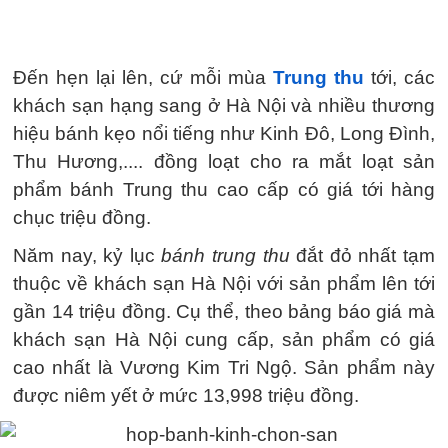
Đến hẹn lại lên, cứ mỗi mùa
Trung thu
tới, các
khách sạn hạng sang ở Hà Nội và nhiều thương
hiệu bánh kẹo nổi tiếng như Kinh Đô, Long Đình,
Thu Hương,.... đồng loạt cho ra mắt loạt sản
phẩm bánh Trung thu cao cấp có giá tới hàng
chục triệu đồng.
Năm nay, kỷ lục
bánh trung thu
đắt đỏ nhất tạm
thuộc về khách sạn Hà Nội với sản phẩm lên tới
gần 14 triệu đồng. Cụ thể, theo bảng báo giá mà
khách sạn Hà Nội cung cấp, sản phẩm có giá
cao nhất là Vương Kim Tri Ngộ. Sản phẩm này
được niêm yết ở mức 13,998 triệu đồng.