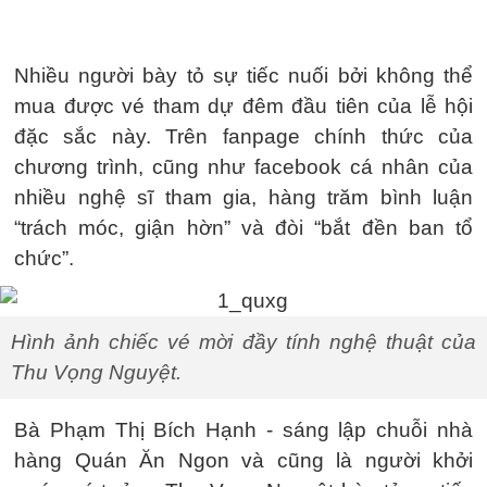
Nhiều người bày tỏ sự tiếc nuối bởi không thể
mua được vé tham dự đêm đầu tiên của lễ hội
đặc sắc này. Trên fanpage chính thức của
chương trình, cũng như facebook cá nhân của
nhiều nghệ sĩ tham gia, hàng trăm bình luận
“trách móc, giận hờn” và đòi “bắt đền ban tổ
chức”.
Hình ảnh chiếc vé mời đầy tính nghệ thuật của
Thu Vọng Nguyệt.
Bà Phạm Thị Bích Hạnh - sáng lập chuỗi nhà
hàng Quán Ăn Ngon và cũng là người khởi