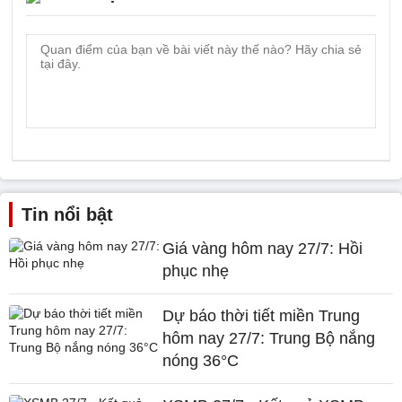
Tin nổi bật
Giá vàng hôm nay 27/7: Hồi
phục nhẹ
Dự báo thời tiết miền Trung
hôm nay 27/7: Trung Bộ nắng
nóng 36°C