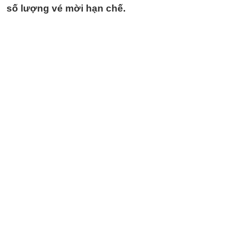
số lượng vé mời hạn chế.