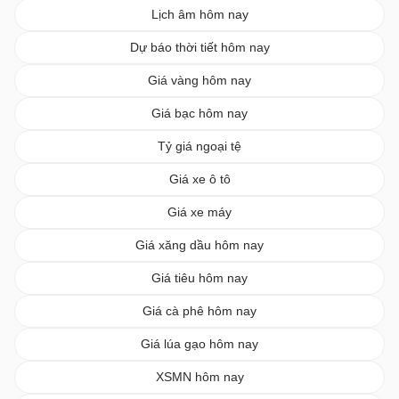
Lịch âm hôm nay
Dự báo thời tiết hôm nay
Giá vàng hôm nay
Giá bạc hôm nay
Tỷ giá ngoại tệ
Giá xe ô tô
Giá xe máy
Giá xăng dầu hôm nay
Giá tiêu hôm nay
Giá cà phê hôm nay
Giá lúa gạo hôm nay
XSMN hôm nay