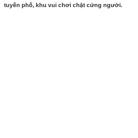
tuyến phố, khu vui chơi chật cứng người.