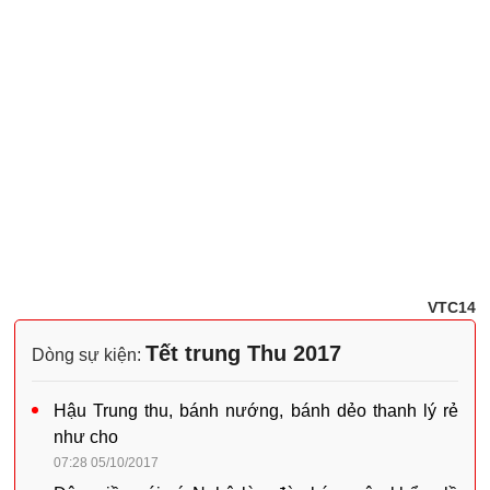
VTC14
Tết trung Thu 2017
Dòng sự kiện:
Hậu Trung thu, bánh nướng, bánh dẻo thanh lý rẻ
như cho
07:28 05/10/2017