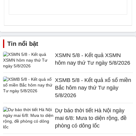
Tin nổi bật
XSMN 5/8 - Kết quả XSMN
hôm nay thứ Tư ngày 5/8/2026
XSMB 5/8 - Kết quả xổ số miền
Bắc hôm nay thứ Tư ngày
5/8/2026
Dự báo thời tiết Hà Nội ngày
mai 6/8: Mưa to diện rộng, đề
phòng có dông lốc