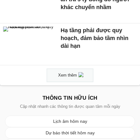
khác chuyển nhầm
Hạ tầng phải được quy
hoạch, đảm bảo tầm nhìn
dài hạn
Xem thêm
THÔNG TIN HỮU ÍCH
Cập nhật nhanh các thông tin được quan tâm mỗi ngày
Lịch âm hôm nay
Dự báo thời tiết hôm nay