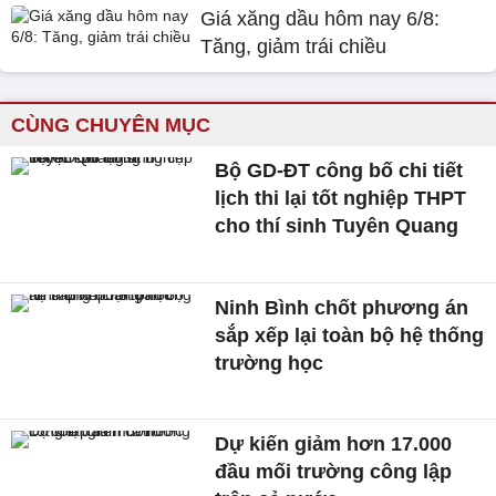
Giá xăng dầu hôm nay 6/8:
Tăng, giảm trái chiều
CÙNG CHUYÊN MỤC
Bộ GD-ĐT công bố chi tiết
lịch thi lại tốt nghiệp THPT
cho thí sinh Tuyên Quang
Ninh Bình chốt phương án
sắp xếp lại toàn bộ hệ thống
trường học
Dự kiến giảm hơn 17.000
đầu mối trường công lập