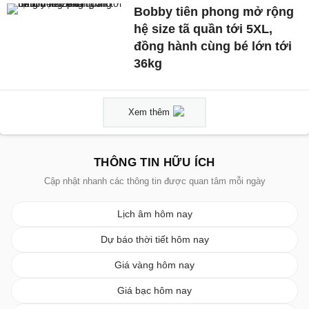
Bobby tiên phong mở rộng
hệ size tã quần tới 5XL,
đồng hành cùng bé lớn tới
36kg
Xem thêm
THÔNG TIN HỮU ÍCH
Cập nhật nhanh các thông tin được quan tâm mỗi ngày
Lịch âm hôm nay
Dự báo thời tiết hôm nay
Giá vàng hôm nay
Giá bạc hôm nay