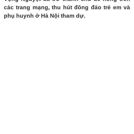
các trang mạng, thu hút đông đảo trẻ em và
phụ huynh ở Hà Nội tham dự.