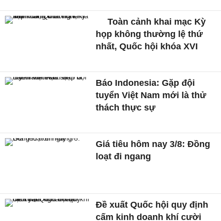
Toàn cảnh khai mạc Kỳ
họp không thường lệ thứ
nhất, Quốc hội khóa XVI
Báo Indonesia: Gặp đội
tuyển Việt Nam mới là thử
thách thực sự
Giá tiêu hôm nay 3/8: Đồng
loạt đi ngang
Đề xuất Quốc hội quy định
cấm kinh doanh khí cười