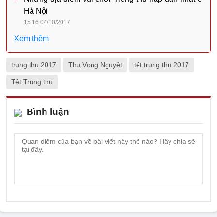
Hà Nội
15:16 04/10/2017
Xem thêm
trung thu 2017
Thu Vọng Nguyệt
tết trung thu 2017
Têt Trung thu
Bình luận