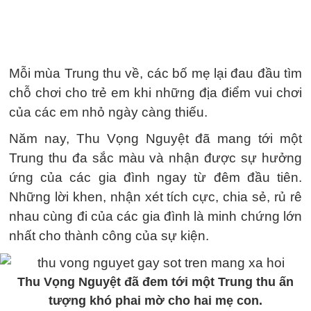
Mỗi mùa Trung thu về, các bố mẹ lại đau đầu tìm
chỗ chơi cho trẻ em khi những địa điểm vui chơi
của các em nhỏ ngày càng thiếu.
Năm nay, Thu Vọng Nguyệt đã mang tới một
Trung thu đa sắc màu và nhận được sự hưởng
ứng của các gia đình ngay từ đêm đầu tiên.
Những lời khen, nhận xét tích cực, chia sẻ, rủ rê
nhau cùng đi của các gia đình là minh chứng lớn
nhất cho thành công của sự kiện.
Thu Vọng Nguyệt đã đem tới một Trung thu ấn
tượng khó phai mờ cho hai mẹ con.