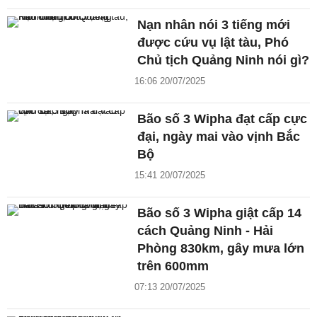
Nạn nhân nói 3 tiếng mới
được cứu vụ lật tàu, Phó
Chủ tịch Quảng Ninh nói gì?
16:06 20/07/2025
Bão số 3 Wipha đạt cấp cực
đại, ngày mai vào vịnh Bắc
Bộ
15:41 20/07/2025
Bão số 3 Wipha giật cấp 14
cách Quảng Ninh - Hải
Phòng 830km, gây mưa lớn
trên 600mm
07:13 20/07/2025