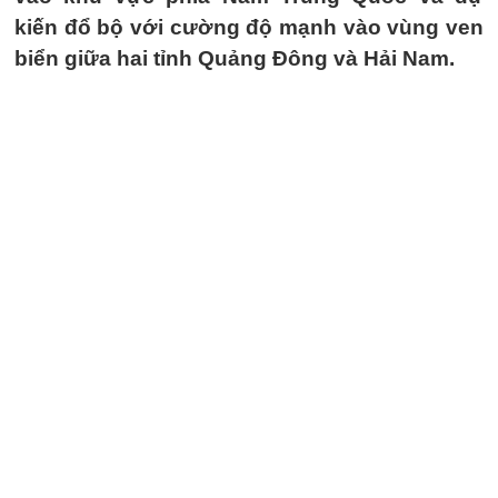
kiến đổ bộ với cường độ mạnh vào vùng ven
biển giữa hai tỉnh Quảng Đông và Hải Nam.