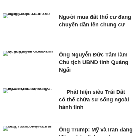
Người mua đất thổ cư đang
chuyển dần lên chung cư
Ông Nguyễn Đức Tâm làm
Chủ tịch UBND tỉnh Quảng
Ngãi
Phát hiện siêu Trái Đất
có thể chứa sự sống ngoài
hành tinh
Ông Trump: Mỹ và Iran đang