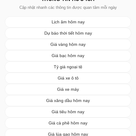
Cập nhật nhanh các thông tin được quan tâm mỗi ngày
Lịch âm hôm nay
Dự báo thời tiết hôm nay
Giá vàng hôm nay
Giá bạc hôm nay
Tỷ giá ngoại tệ
Giá xe ô tô
Giá xe máy
Giá xăng dầu hôm nay
Giá tiêu hôm nay
Giá cà phê hôm nay
Giá lúa gạo hôm nay