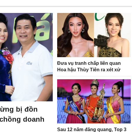
Đưa vụ tranh chấp liên quan
Hoa hậu Thùy Tiên ra xét xử
từng bị đồn
 chồng doanh
Sau 12 năm đăng quang, Top 3