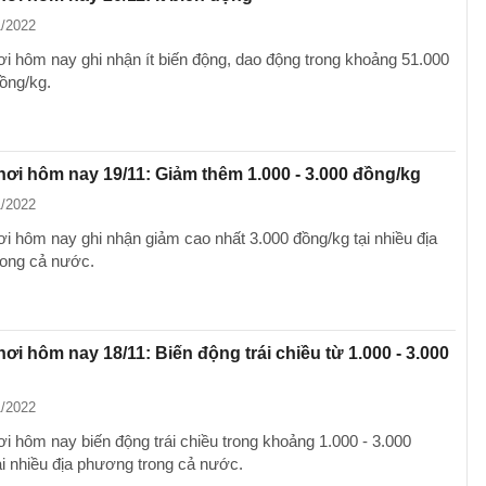
1/2022
ơi hôm nay ghi nhận ít biến động, dao động trong khoảng 51.000
đồng/kg.
hơi hôm nay 19/11: Giảm thêm 1.000 - 3.000 đồng/kg
1/2022
ơi hôm nay ghi nhận giảm cao nhất 3.000 đồng/kg tại nhiều địa
ong cả nước.
hơi hôm nay 18/11: Biến động trái chiều từ 1.000 - 3.000
1/2022
ơi hôm nay biến động trái chiều trong khoảng 1.000 - 3.000
ại nhiều địa phương trong cả nước.