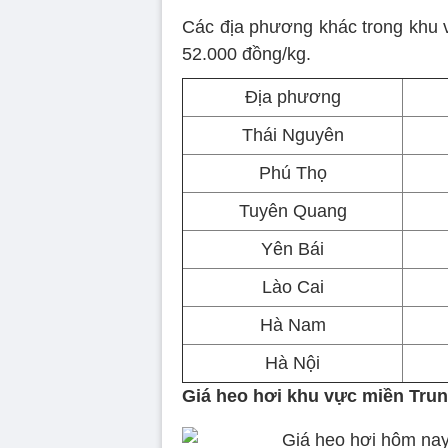
Các địa phương khác trong khu 
52.000 đồng/kg.
Địa phương
Thái Nguyên
Phú Thọ
Tuyên Quang
Yên Bái
Lào Cai
Hà Nam
Hà Nội
Giá heo hơi khu vực miền Tru