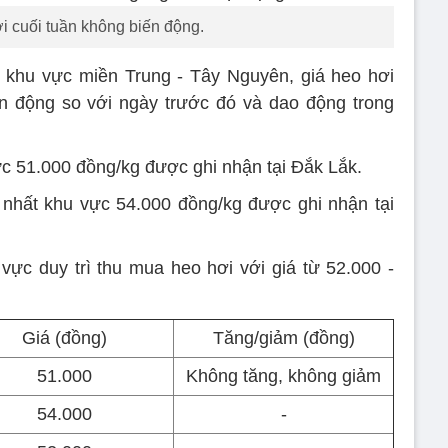
i cuối tuần không biến động.
 khu vực miền Trung - Tây Nguyên, giá heo hơi
n động so với ngày trước đó và dao động trong
ực 51.000 đồng/kg được ghi nhận tại Đắk Lắk.
 nhất khu vực 54.000 đồng/kg được ghi nhận tại
ực duy trì thu mua heo hơi với giá từ 52.000 -
Giá (đồng)
Tăng/giảm (đồng)
51.000
Không tăng, không giảm
54.000
-