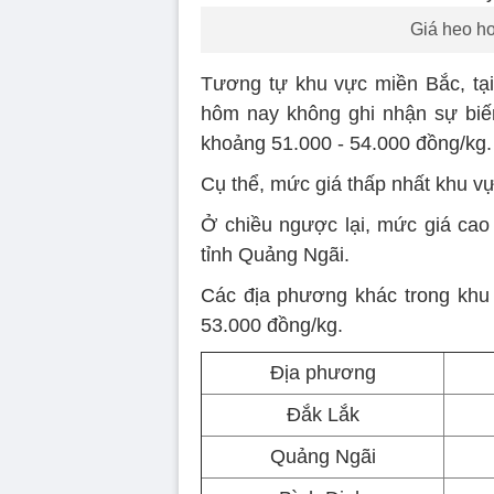
Giá heo hơ
Tương tự khu vực miền Bắc, tại
hôm nay không ghi nhận sự biế
khoảng 51.000 - 54.000 đồng/kg.
Cụ thể, mức giá thấp nhất khu v
Ở chiều ngược lại, mức giá cao
tỉnh Quảng Ngãi.
Các địa phương khác trong khu v
53.000 đồng/kg.
Địa phương
Đắk Lắk
Quảng Ngãi