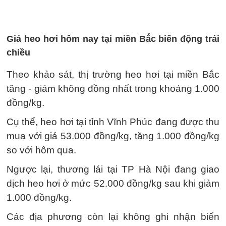
Giá heo hơi hôm nay tại miền Bắc biến động trái
chiều
Theo khảo sát, thị trường heo hơi tại miền Bắc
tăng - giảm không đồng nhất trong khoảng 1.000
đồng/kg.
Cụ thể, heo hơi tại tỉnh Vĩnh Phúc đang được thu
mua với giá 53.000 đồng/kg, tăng 1.000 đồng/kg
so với hôm qua.
Ngược lại, thương lái tại TP Hà Nội đang giao
dịch heo hơi ở mức 52.000 đồng/kg sau khi giảm
1.000 đồng/kg.
Các địa phương còn lại không ghi nhận biến