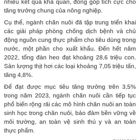
nhiều kết quả khả quan, đóng góp tích cực cho
tăng trưởng chung của nông nghiệp.
Cụ thể, ngành chăn nuôi đã tập trung triển khai
các giải pháp phòng chống dịch bệnh và chủ
động nguồn cung thực phẩm cho tiêu dùng trong
nước, một phần cho xuất khẩu. Đến hết năm
2022, tổng đàn heo đạt khoảng 28,6 triệu con.
Sản lượng thịt hơi các loại khoảng 7,05 triệu tấn,
tăng 4,8%.
Để đạt được mục tiêu tăng trưởng trên 3,5%
trong năm 2023, ngành chăn nuôi cần tiếp tục
phổ biến rộng rãi các mô hình chăn nuôi an toàn
sinh học trong chăn nuôi, bảo đảm bền vững về
môi trường, an toàn vệ sinh thú y và an toàn
thực phẩm.