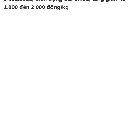
1.000 đến 2.000 đồng/kg