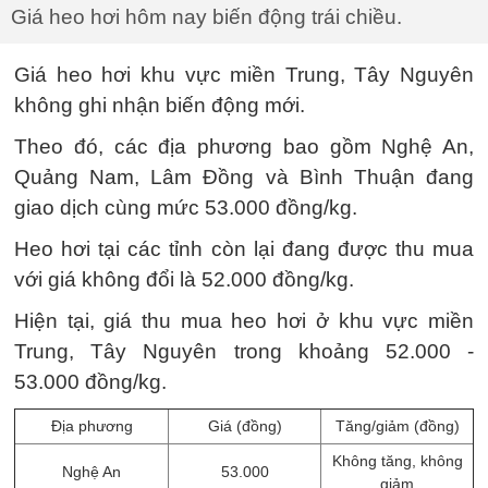
Giá heo hơi hôm nay biến động trái chiều.
Giá heo hơi khu vực miền Trung, Tây Nguyên
không ghi nhận biến động mới.
Theo đó, các địa phương bao gồm Nghệ An,
Quảng Nam, Lâm Đồng và Bình Thuận đang
giao dịch cùng mức 53.000 đồng/kg.
Heo hơi tại các tỉnh còn lại đang được thu mua
với giá không đổi là 52.000 đồng/kg.
Hiện tại, giá thu mua heo hơi ở khu vực miền
Trung, Tây Nguyên trong khoảng 52.000 -
53.000 đồng/kg.
Địa phương
Giá (đồng)
Tăng/giảm (đồng)
Không tăng, không
Nghệ An
53.000
giảm