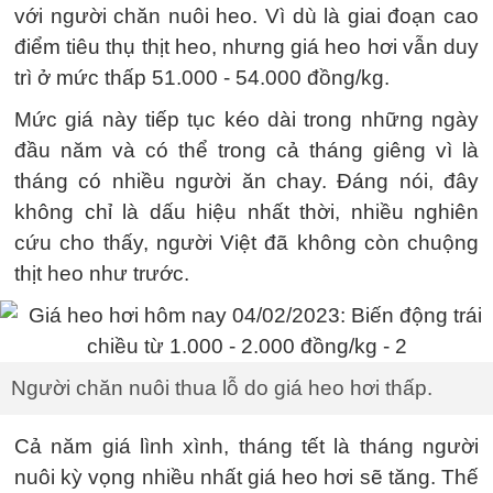
với người chăn nuôi heo. Vì dù là giai đoạn cao
điểm tiêu thụ thịt heo, nhưng giá heo hơi vẫn duy
trì ở mức thấp 51.000 - 54.000 đồng/kg.
Mức giá này tiếp tục kéo dài trong những ngày
đầu năm và có thể trong cả tháng giêng vì là
tháng có nhiều người ăn chay. Đáng nói, đây
không chỉ là dấu hiệu nhất thời, nhiều nghiên
cứu cho thấy, người Việt đã không còn chuộng
thịt heo như trước.
Người chăn nuôi thua lỗ do giá heo hơi thấp.
Cả năm giá lình xình, tháng tết là tháng người
nuôi kỳ vọng nhiều nhất giá heo hơi sẽ tăng. Thế