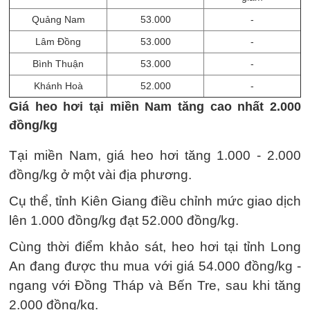
Quảng Nam
53.000
-
Lâm Đồng
53.000
-
Bình Thuận
53.000
-
Khánh Hoà
52.000
-
Giá heo hơi tại miền Nam tăng cao nhất 2.000
đồng/kg
Tại miền Nam, giá heo hơi tăng 1.000 - 2.000
đồng/kg ở một vài địa phương.
Cụ thể, tỉnh Kiên Giang điều chỉnh mức giao dịch
lên 1.000 đồng/kg đạt 52.000 đồng/kg.
Cùng thời điểm khảo sát, heo hơi tại tỉnh Long
An đang được thu mua với giá 54.000 đồng/kg -
ngang với Đồng Tháp và Bến Tre, sau khi tăng
2.000 đồng/kg.