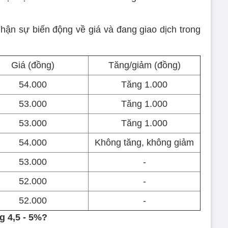
nhận sự biến động về giá và đang giao dịch trong
Giá (đồng)
Tăng/giảm (đồng)
54.000
Tăng 1.000
53.000
Tăng 1.000
53.000
Tăng 1.000
54.000
Không tăng, không giảm
53.000
-
52.000
-
52.000
-
g 4,5 - 5%?