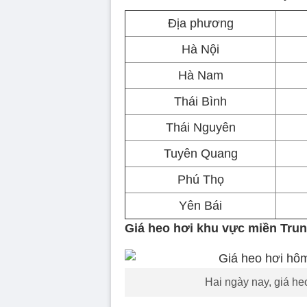
Địa phương
Hà Nội
Hà Nam
Thái Bình
Thái Nguyên
Tuyên Quang
Phú Thọ
Yên Bái
Giá heo hơi khu vực miền Trun
Hai ngày nay, giá he