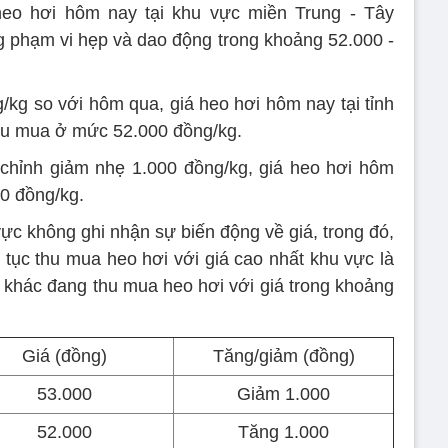
heo hơi hôm nay tại khu vực miền Trung - Tây
ng phạm vi hẹp và dao động trong khoảng 52.000 -
/kg so với hôm qua, giá heo hơi hôm nay tại tỉnh
hu mua ở mức 52.000 đồng/kg.
 chỉnh giảm nhẹ 1.000 đồng/kg, giá heo hơi hôm
0 đồng/kg.
ực không ghi nhận sự biến động về giá, trong đó,
p tục thu mua heo hơi với giá cao nhất khu vực là
khác đang thu mua heo hơi với giá trong khoảng
Giá (đồng)
Tăng/giảm (đồng)
53.000
Giảm 1.000
52.000
Tăng 1.000