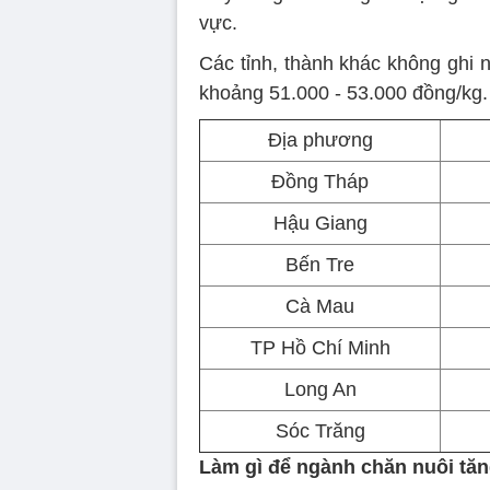
vực.
Các tỉnh, thành khác không ghi 
khoảng 51.000 - 53.000 đồng/kg.
Địa phương
Đồng Tháp
Hậu Giang
Bến Tre
Cà Mau
TP Hồ Chí Minh
Long An
Sóc Trăng
Làm gì để ngành chăn nuôi tăn