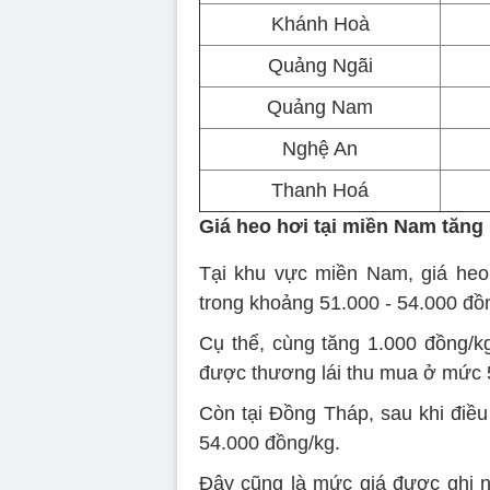
Khánh Hoà
Quảng Ngãi
Quảng Nam
Nghệ An
Thanh Hoá
Giá heo hơi tại miền Nam tăng
Tại khu vực miền Nam, giá heo
trong khoảng 51.000 - 54.000 đồ
Cụ thể, cùng tăng 1.000 đồng/kg
được thương lái thu mua ở mức 
Còn tại Đồng Tháp, sau khi điều 
54.000 đồng/kg.
Đây cũng là mức giá được ghi n