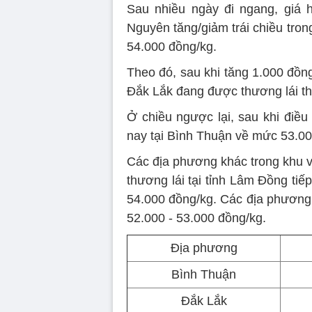
Sau nhiều ngày đi ngang, giá 
Nguyên tăng/giảm trái chiều tro
54.000 đồng/kg.
Theo đó, sau khi tăng 1.000 đồng
Đắk Lắk đang được thương lái t
Ở chiều ngược lại, sau khi điều
nay tại Bình Thuận về mức 53.00
Các địa phương khác trong khu v
thương lái tại tỉnh Lâm Đồng tiế
54.000 đồng/kg. Các địa phương 
52.000 - 53.000 đồng/kg.
Địa phương
Bình Thuận
Đắk Lắk