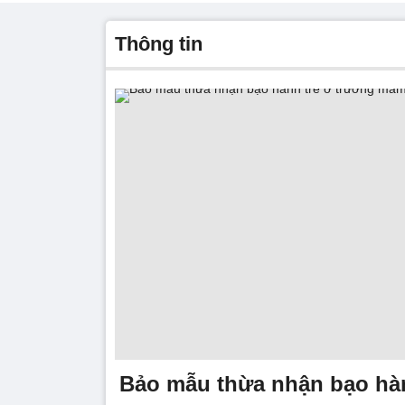
thông tin
Bảo mẫu thừa nhận bạo hàn