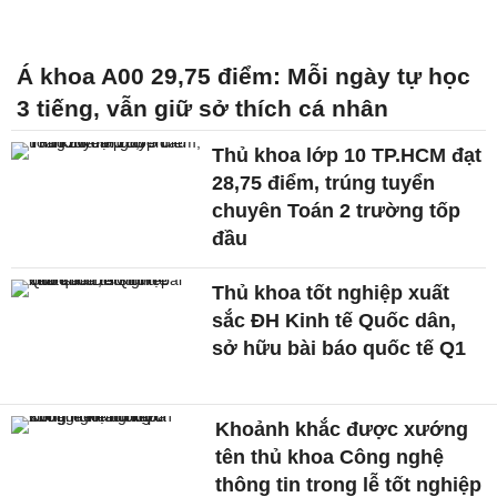
Á khoa A00 29,75 điểm: Mỗi ngày tự học
3 tiếng, vẫn giữ sở thích cá nhân
Thủ khoa lớp 10 TP.HCM đạt
28,75 điểm, trúng tuyển
chuyên Toán 2 trường tốp
đầu
Thủ khoa tốt nghiệp xuất
sắc ĐH Kinh tế Quốc dân,
sở hữu bài báo quốc tế Q1
Khoảnh khắc được xướng
tên thủ khoa Công nghệ
thông tin trong lễ tốt nghiệp