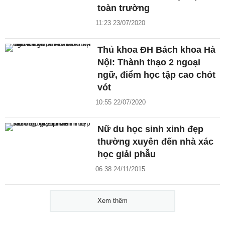
toàn trường
11:23 23/07/2020
Thủ khoa ĐH Bách khoa Hà
Nội: Thành thạo 2 ngoại
ngữ, điểm học tập cao chót
vót
10:55 22/07/2020
Nữ du học sinh xinh đẹp
thường xuyên đến nhà xác
học giải phẫu
06:38 24/11/2015
Xem thêm