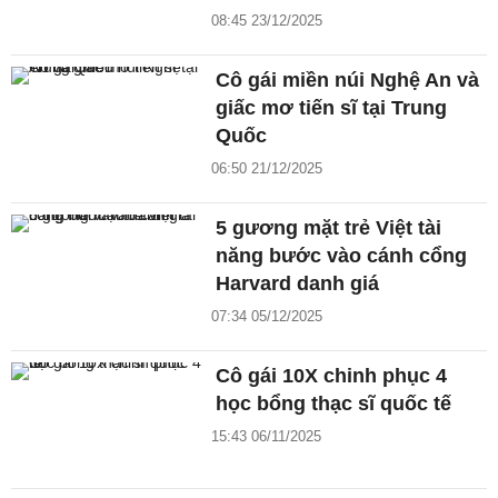
08:45 23/12/2025
Cô gái miền núi Nghệ An và
giấc mơ tiến sĩ tại Trung
Quốc
06:50 21/12/2025
5 gương mặt trẻ Việt tài
năng bước vào cánh cổng
Harvard danh giá
07:34 05/12/2025
Cô gái 10X chinh phục 4
học bổng thạc sĩ quốc tế
15:43 06/11/2025