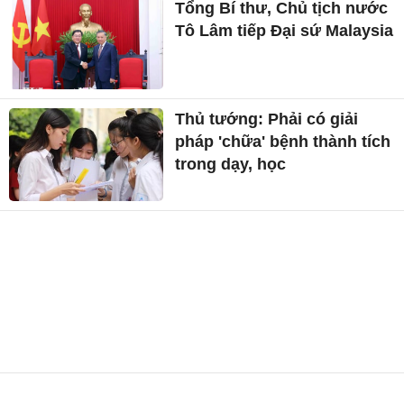
Tổng Bí thư, Chủ tịch nước
Tô Lâm tiếp Đại sứ Malaysia
Thủ tướng: Phải có giải
pháp 'chữa' bệnh thành tích
trong dạy, học