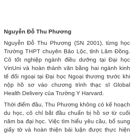
Nguyễn Đỗ Thu Phương
Nguyễn Đỗ Thu Phương (SN 2001), từng học
Trường THPT chuyên Bảo Lộc, tỉnh Lâm Đồng.
Cô tốt nghiệp ngành điều dưỡng tại Đại học
VinUni và hoàn thành văn bằng hai ngành kinh
tế đối ngoại tại Đại học Ngoại thương trước khi
nộp hồ sơ vào chương trình thạc sĩ Global
Health Delivery của Trường Y Harvard.
Thời điểm đầu, Thu Phương không có kế hoạch
du học, cô chỉ bắt đầu chuẩn bị hồ sơ từ cuối
năm ba đại học. Việc tìm hiểu yêu cầu, bổ sung
giấy tờ và hoàn thiện bài luận được thực hiện