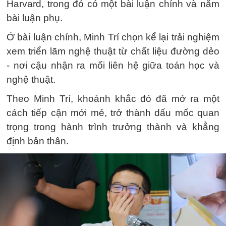
Harvard, trong đó có một bài luận chính và năm
bài luận phụ.
Ở bài luận chính, Minh Trí chọn kể lại trải nghiệm
xem triển lãm nghệ thuật từ chất liệu đường dẻo
- nơi cậu nhận ra mối liên hệ giữa toán học và
nghệ thuật.
Theo Minh Trí, khoảnh khắc đó đã mở ra một
cách tiếp cận mới mẻ, trở thành dấu mốc quan
trọng trong hành trình trưởng thành và khẳng
định bản thân.