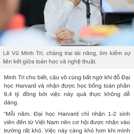
Lê Vũ Minh Trí, chàng trai tài năng, tìm kiếm sự
liên kết giữa toán học và nghệ thuật.
Minh Trí cho biết, cậu vô cùng bất ngờ khi đỗ Đại
học Harvard và nhận được học bổng toàn phần
9,4 tỷ đồng bởi việc này quả thực không dễ
dàng.
“Mỗi năm, Đại học Harvard chỉ nhận 1-2 sinh
viên đến từ Việt Nam nên cơ hội được nhận vào
trường rất khó. Việc này càng khó hơn khi mình