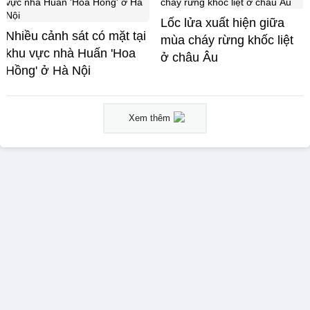
Lốc lửa xuất hiện giữa
Nhiều cảnh sát có mặt tại
mùa cháy rừng khốc liệt
khu vực nhà Huấn 'Hoa
ở châu Âu
Hồng' ở Hà Nội
Xem thêm