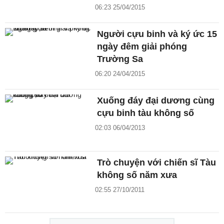
06:23 25/04/2015
Người cựu binh và ký ức 15
ngày đêm giải phóng
Trường Sa
06:20 24/04/2015
Xuống đáy đại dương cùng
cựu binh tàu không số
02:03 06/04/2013
Trò chuyện với chiến sĩ Tàu
không số năm xưa
02:55 27/10/2011