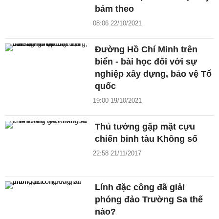
bám theo
08:06 22/10/2021
Đường Hồ Chí Minh trên
biển - bài học đối với sự
nghiệp xây dựng, bảo vệ Tổ
quốc
19:00 19/10/2021
Thủ tướng gặp mặt cựu
chiến binh tàu Không số
22:58 21/11/2017
Lính đặc công đã giải
phóng đảo Trường Sa thế
nào?