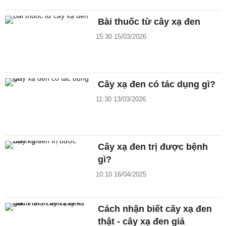
Bài thuốc từ cây xạ đen
15:30 15/03/2026
Cây xạ đen có tác dụng gì?
11:30 13/03/2026
Cây xạ đen trị được bệnh
gì?
10:10 16/04/2025
Cách nhận biết cây xạ đen
thật - cây xạ đen giả