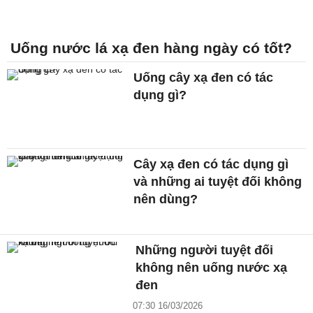
Uống nước lá xạ đen hàng ngày có tốt?
Uống cây xạ đen có tác
dụng gì?
Cây xạ đen có tác dụng gì
và những ai tuyệt đối không
nên dùng?
Những người tuyệt đối
không nên uống nước xạ
đen
07:30 16/03/2026