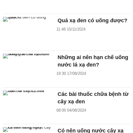
Quả xạ đen có uống được?
11:48 15/11/2024
Những ai nên hạn chế uống
nước lá xạ đen?
19:30 17/08/2024
Các bài thuốc chữa bệnh từ
cây xạ đen
08:00 04/08/2024
Có nên uống nước cây xạ