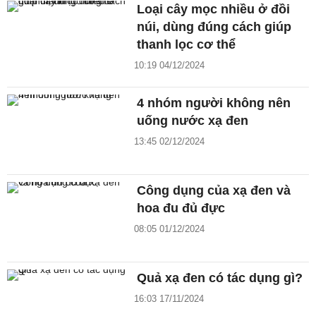
Loại cây mọc nhiều ở đồi
núi, dùng đúng cách giúp
thanh lọc cơ thể
10:19 04/12/2024
4 nhóm người không nên
uống nước xạ đen
13:45 02/12/2024
Công dụng của xạ đen và
hoa đu đủ đực
08:05 01/12/2024
Quả xạ đen có tác dụng gì?
16:03 17/11/2024