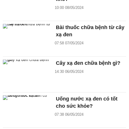
10:00 08/05/2024
Bài thuốc chữa bệnh từ cây
xạ đen
07:58 07/05/2024
Cây xạ đen chữa bệnh gì?
14:30 06/05/2024
Uống nước xạ đen có tốt
cho sức khỏe?
07:38 06/05/2024