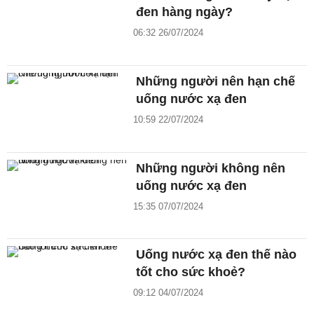
đen hàng ngày?
06:32 26/07/2024
Những người nên hạn chế
uống nước xạ đen
10:59 22/07/2024
Những người không nên
uống nước xạ đen
15:35 07/07/2024
Uống nước xạ đen thế nào
tốt cho sức khoẻ?
09:12 04/07/2024