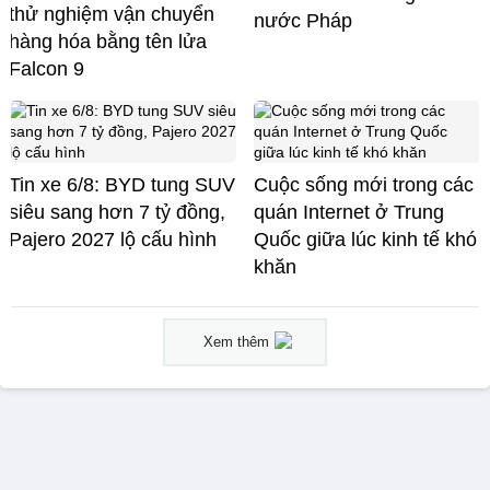
thử nghiệm vận chuyển
nước Pháp
hàng hóa bằng tên lửa
Falcon 9
Tin xe 6/8: BYD tung SUV
Cuộc sống mới trong các
siêu sang hơn 7 tỷ đồng,
quán Internet ở Trung
Pajero 2027 lộ cấu hình
Quốc giữa lúc kinh tế khó
khăn
Xem thêm