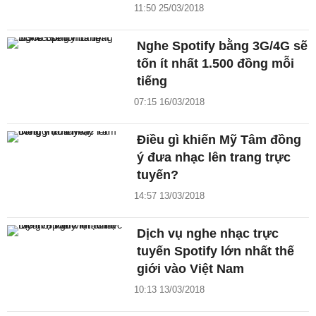
11:50 25/03/2018
Nghe Spotify bằng 3G/4G sẽ
tốn ít nhất 1.500 đồng mỗi
tiếng
07:15 16/03/2018
Điều gì khiến Mỹ Tâm đồng
ý đưa nhạc lên trang trực
tuyến?
14:57 13/03/2018
Dịch vụ nghe nhạc trực
tuyến Spotify lớn nhất thế
giới vào Việt Nam
10:13 13/03/2018