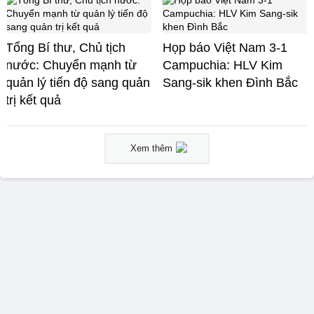
Tổng Bí thư, Chủ tịch
Họp báo Việt Nam 3-1
nước: Chuyển mạnh từ
Campuchia: HLV Kim
quản lý tiến độ sang quản
Sang-sik khen Đình Bắc
trị kết quả
Xem thêm