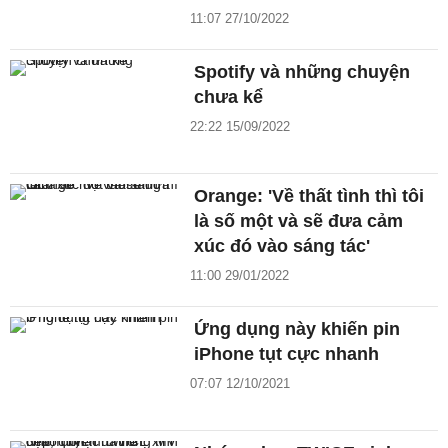
11:07 27/10/2022
Spotify và những chuyện
chưa kể
22:22 15/09/2022
Orange: 'Về thất tình thì tôi
là số một và sẽ đưa cảm
xúc đó vào sáng tác'
11:00 29/01/2022
Ứng dụng này khiến pin
iPhone tụt cực nhanh
07:07 12/10/2021