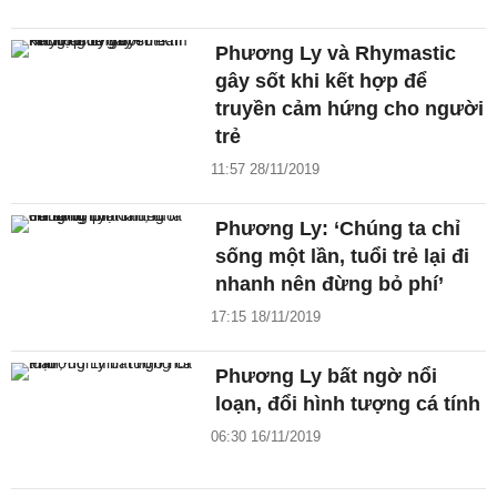
Phương Ly và Rhymastic
gây sốt khi kết hợp để
truyền cảm hứng cho người
trẻ
11:57 28/11/2019
Phương Ly: ‘Chúng ta chỉ
sống một lần, tuổi trẻ lại đi
nhanh nên đừng bỏ phí’
17:15 18/11/2019
Phương Ly bất ngờ nổi
loạn, đổi hình tượng cá tính
06:30 16/11/2019