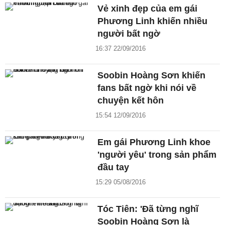
Vẻ xinh đẹp của em gái
Phương Linh khiến nhiều
người bất ngờ
16:37 22/09/2016
Soobin Hoàng Sơn khiến
fans bất ngờ khi nói về
chuyện kết hôn
15:54 12/09/2016
Em gái Phương Linh khoe
'người yêu' trong sản phẩm
đầu tay
15:29 05/08/2016
Tóc Tiên: 'Đã từng nghĩ
Soobin Hoàng Sơn là