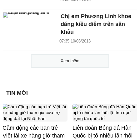
Chị em Phương Linh khoe
dáng kiều diễm trên sân
khấu
07:35 10/03/2013
Xem thêm
TIN MỚI
Cảm động các bạn trẻ
Liên đoàn Bóng đá Hàn
Việt lái xe hàng giờ tham
Quốc bị tố nhiều lần 'hối