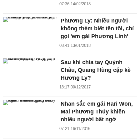
07:36 14/02/2018
Phương Ly: Nhiều người
không thèm biết tên tôi, chỉ
gọi 'em gái Phương Linh'
08:41 13/01/2018
Sau khi chia tay Quỳnh
Châu, Quang Hùng cặp kè
Hương Ly?
18:17 09/12/2017
Nhan sắc em gái Hari Won,
Mai Phương Thúy khiến
nhiều người bất ngờ
07:21 16/11/2016