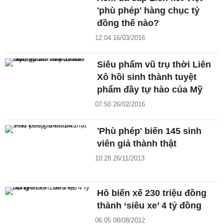
'phù phép' hàng chục tỷ
đồng thế nào?
12:04 16/03/2016
Siêu phẩm vũ trụ thời Liên
Xô hồi sinh thành tuyệt
phẩm đầy tự hào của Mỹ
07:50 26/02/2016
'Phù phép' biến 145 sinh
viên giả thành thật
10:28 26/11/2013
Hô biến xế 230 triệu đồng
thành ‘siêu xe’ 4 tỷ đồng
06:05 08/08/2012