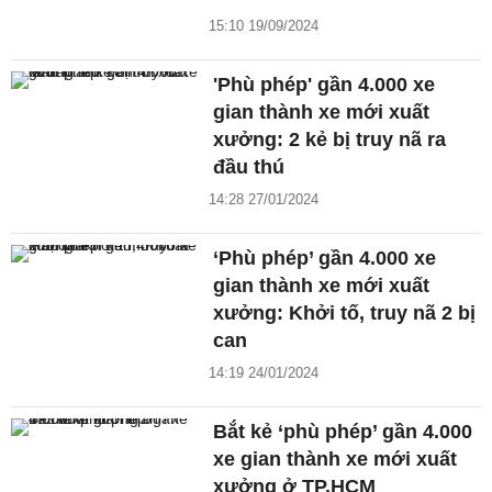
15:10 19/09/2024
'Phù phép' gần 4.000 xe
gian thành xe mới xuất
xưởng: 2 kẻ bị truy nã ra
đầu thú
14:28 27/01/2024
‘Phù phép’ gần 4.000 xe
gian thành xe mới xuất
xưởng: Khởi tố, truy nã 2 bị
can
14:19 24/01/2024
Bắt kẻ ‘phù phép’ gần 4.000
xe gian thành xe mới xuất
xưởng ở TP.HCM