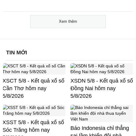
Xem thêm
TIN MỚI
XSCT 5/8 - Kết quả xổ số
XSDN 5/8 - Kết quả xổ số
Cần Thơ hôm nay
Đồng Nai hôm nay
5/8/2026
5/8/2026
XSST 5/8 - Kết quả xổ số
Báo Indonesia chỉ thẳng
Sóc Trăng hôm nay
sai lầm khiến đội nhà