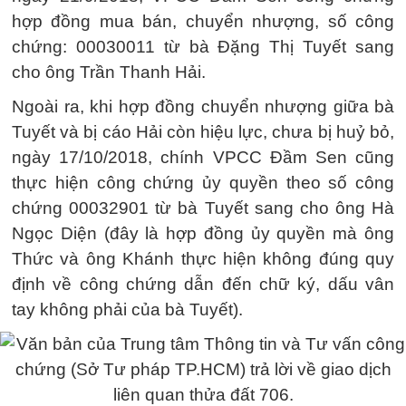
hợp đồng mua bán, chuyển nhượng, số công
chứng: 00030011 từ bà Đặng Thị Tuyết sang
cho ông Trần Thanh Hải.
Ngoài ra, khi hợp đồng chuyển nhượng giữa bà
Tuyết và bị cáo Hải còn hiệu lực, chưa bị huỷ bỏ,
ngày 17/10/2018, chính VPCC Đầm Sen cũng
thực hiện công chứng ủy quyền theo số công
chứng 00032901 từ bà Tuyết sang cho ông Hà
Ngọc Diện (đây là hợp đồng ủy quyền mà ông
Thức và ông Khánh thực hiện không đúng quy
định về công chứng dẫn đến chữ ký, dấu vân
tay không phải của bà Tuyết).