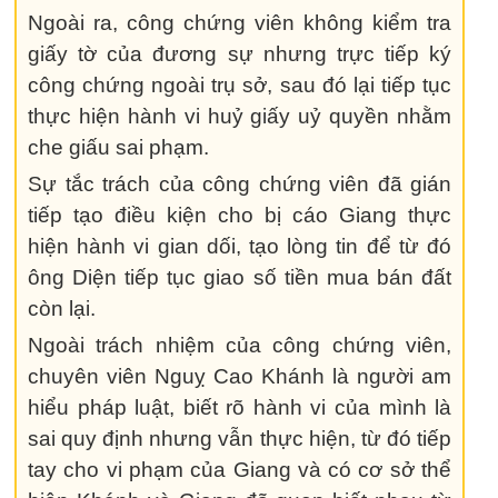
Ngoài ra, công chứng viên không kiểm tra
giấy tờ của đương sự nhưng trực tiếp ký
công chứng ngoài trụ sở, sau đó lại tiếp tục
thực hiện hành vi huỷ giấy uỷ quyền nhằm
che giấu sai phạm.
Sự tắc trách của công chứng viên đã gián
tiếp tạo điều kiện cho bị cáo Giang thực
hiện hành vi gian dối, tạo lòng tin để từ đó
ông Diện tiếp tục giao số tiền mua bán đất
còn lại.
Ngoài trách nhiệm của công chứng viên,
chuyên viên Nguỵ Cao Khánh là người am
hiểu pháp luật, biết rõ hành vi của mình là
sai quy định nhưng vẫn thực hiện, từ đó tiếp
tay cho vi phạm của Giang và có cơ sở thể