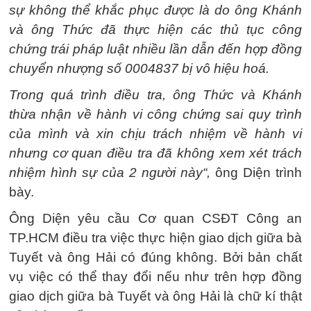
sự không thể khắc phục được là do ông Khánh
và ông Thức đã thực hiện các thủ tục công
chứng trái pháp luật nhiều lần dẫn đến hợp đồng
chuyển nhượng số 0004837 bị vô hiệu hoá.
Trong quá trình điều tra, ông Thức và Khánh
thừa nhận về hành vi công chứng sai quy trình
của mình và xin chịu trách nhiệm về hành vi
nhưng cơ quan điều tra đã không xem xét trách
nhiệm hình sự của 2 người này“,
ông Diện trình
bày.
Ông Diện yêu cầu Cơ quan CSĐT Công an
TP.HCM điều tra việc thực hiện giao dịch giữa bà
Tuyết và ông Hải có đúng không. Bởi bản chất
vụ việc có thể thay đổi nếu như trên hợp đồng
giao dịch giữa bà Tuyết và ông Hải là chữ kí thật