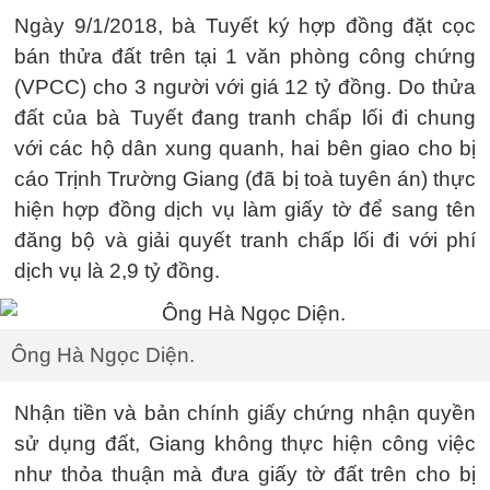
Ngày 9/1/2018, bà Tuyết ký hợp đồng đặt cọc
bán thửa đất trên tại 1 văn phòng công chứng
(VPCC) cho 3 người với giá 12 tỷ đồng. Do thửa
đất của bà Tuyết đang tranh chấp lối đi chung
với các hộ dân xung quanh, hai bên giao cho bị
cáo Trịnh Trường Giang (đã bị toà tuyên án) thực
hiện hợp đồng dịch vụ làm giấy tờ để sang tên
đăng bộ và giải quyết tranh chấp lối đi với phí
dịch vụ là 2,9 tỷ đồng.
Ông Hà Ngọc Diện.
Nhận tiền và bản chính giấy chứng nhận quyền
sử dụng đất, Giang không thực hiện công việc
như thỏa thuận mà đưa giấy tờ đất trên cho bị