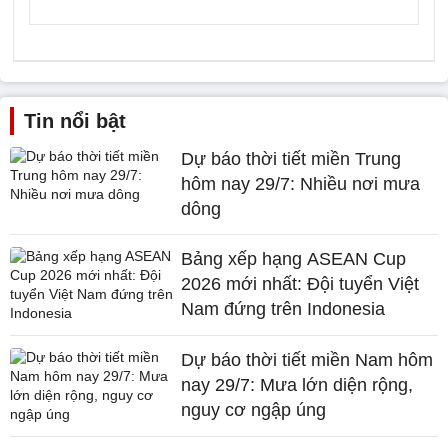
Tin nổi bật
Dự báo thời tiết miền Trung
hôm nay 29/7: Nhiều nơi mưa
dông
Bảng xếp hạng ASEAN Cup
2026 mới nhất: Đội tuyển Việt
Nam đứng trên Indonesia
Dự báo thời tiết miền Nam hôm
nay 29/7: Mưa lớn diện rộng,
nguy cơ ngập úng