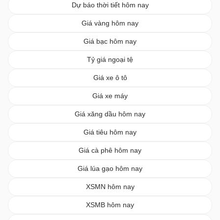
Dự báo thời tiết hôm nay
Giá vàng hôm nay
Giá bạc hôm nay
Tỷ giá ngoại tệ
Giá xe ô tô
Giá xe máy
Giá xăng dầu hôm nay
Giá tiêu hôm nay
Giá cà phê hôm nay
Giá lúa gạo hôm nay
XSMN hôm nay
XSMB hôm nay