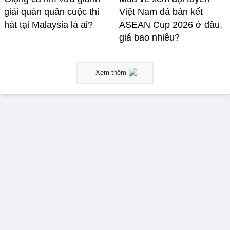
giải quán quân cuộc thi
Việt Nam đá bán kết
hát tại Malaysia là ai?
ASEAN Cup 2026 ở đâu,
giá bao nhiêu?
Xem thêm