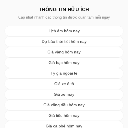
THÔNG TIN HỮU ÍCH
Cập nhật nhanh các thông tin được quan tâm mỗi ngày
Lịch âm hôm nay
Dự báo thời tiết hôm nay
Giá vàng hôm nay
Giá bạc hôm nay
Tỷ giá ngoại tệ
Giá xe ô tô
Giá xe máy
Giá xăng dầu hôm nay
Giá tiêu hôm nay
Giá cà phê hôm nay