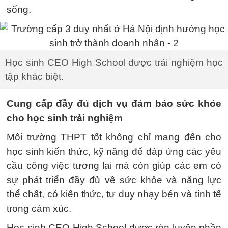
sống.
Học sinh CEO High School được trải nghiệm học
tập khác biệt.
Cung cấp đầy đủ dịch vụ đảm bảo sức khỏe
cho học sinh trải nghiệm
Môi trường THPT tốt không chỉ mang đến cho
học sinh kiến thức, kỹ năng để đáp ứng các yêu
cầu công việc tương lai mà còn giúp các em có
sự phát triển đầy đủ về sức khỏe và năng lực
thể chất, có kiến thức, tư duy nhạy bén và tinh tế
trong cảm xúc.
Học sinh CEO High School được rèn luyện phần