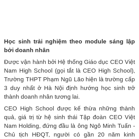
Học sinh trải nghiệm theo module sáng lập
bởi doanh nhân
Được vận hành bởi Hệ thống Giáo dục CEO Việt
Nam High School (gọi tắt là CEO High School),
Trường THPT Phạm Ngũ Lão hiện là trường cấp
3 duy nhất ở Hà Nội định hướng học sinh trở
thành doanh nhân tương lai.
CEO High School được kế thừa những thành
quả, giá trị từ hệ sinh thái Tập đoàn CEO Việt
Nam Holding, đứng đầu là ông Ngô Minh Tuấn -
Chủ tịch HĐQT, người có gần 20 năm kinh