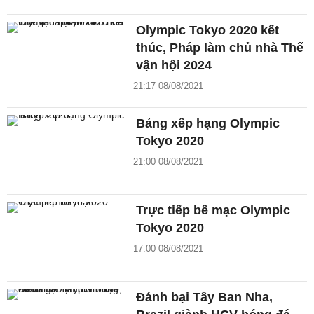
Olympic Tokyo 2020 kết
thúc, Pháp làm chủ nhà Thế
vận hội 2024
21:17 08/08/2021
Bảng xếp hạng Olympic
Tokyo 2020
21:00 08/08/2021
Trực tiếp bế mạc Olympic
Tokyo 2020
17:00 08/08/2021
Đánh bại Tây Ban Nha,