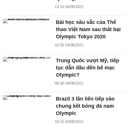
13:10 04/08/2021
Bài học sâu sắc của Thể
thao Việt Nam sau thất bại
Olympic Tokyo 2020
10:56 04/08/2021
Trung Quốc vượt Mỹ, tiếp
tục dẫn đầu đến bế mạc
Olympic?
08:30 04/08/2021
Brazil 3 lần liên tiếp vào
chung kết bóng đá nam
Olympic
18:16 03/08/2021