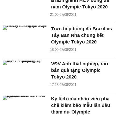
Brazil giành HCV bóng đá
nam Olympic Tokyo 2020
21:09 07/08/2021
Trực tiếp bóng đá Brazil vs
Tây Ban Nha chung kết
Olympic Tokyo 2020
18:00 07/08/2021
VĐV Anh thất nghiệp, rao
bán quà tặng Olympic
Tokyo 2020
17:18 07/08/2021
Kỳ tích của nhân viên pha
chế kiêm bảo mẫu lần đầu
tham dự Olympic