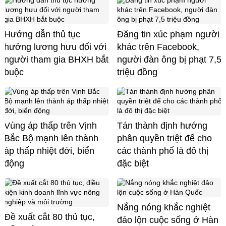
Hướng dẫn thủ tục
Đăng tin xúc phạm người
hưởng lương hưu đối với
khác trên Facebook,
người tham gia BHXH bắt
người đàn ông bị phạt 7,5
buộc
triệu đồng
Vùng áp thấp trên Vịnh
Tán thành định hướng
Bắc Bộ mạnh lên thành
phân quyền triệt để cho
áp thấp nhiệt đới, biển
các thành phố là đô thị
động
đặc biệt
Nắng nóng khắc nghiệt
Đề xuất cắt 80 thủ tục,
đảo lộn cuộc sống ở Hàn