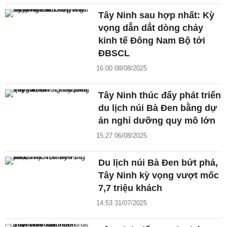
Tây Ninh sau hợp nhất: Kỳ
vọng dẫn dắt dòng chảy
kinh tế Đông Nam Bộ tới
ĐBSCL
16:00 08/08/2025
Tây Ninh thúc đẩy phát triển
du lịch núi Bà Đen bằng dự
án nghỉ dưỡng quy mô lớn
15:27 06/08/2025
Du lịch núi Bà Đen bứt phá,
Tây Ninh kỳ vọng vượt mốc
7,7 triệu khách
14:53 31/07/2025