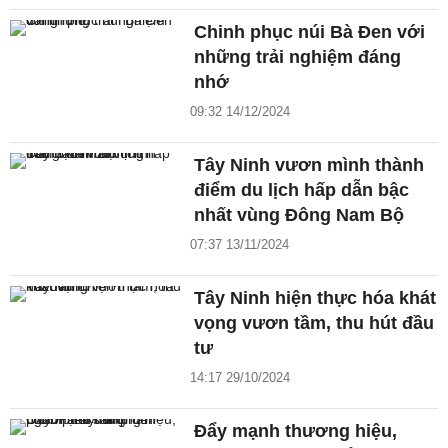
Chinh phục núi Bà Đen với
những trải nghiệm đáng
nhớ
09:32 14/12/2024
Tây Ninh vươn mình thành
điểm du lịch hấp dẫn bậc
nhất vùng Đông Nam Bộ
07:37 13/11/2024
Tây Ninh hiện thực hóa khát
vọng vươn tầm, thu hút đầu
tư
14:17 29/10/2024
Đẩy mạnh thương hiệu,