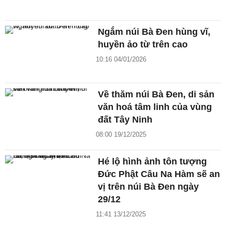
Ngắm núi Bà Đen hùng vĩ,
huyền ảo từ trên cao
10:16 04/01/2026
Về thăm núi Bà Đen, di sản
văn hoá tâm linh của vùng
đất Tây Ninh
08:00 19/12/2025
Hé lộ hình ảnh tôn tượng
Đức Phật Câu Na Hàm sẽ an
vị trên núi Bà Đen ngày
29/12
11:41 13/12/2025