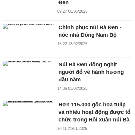
Đen
09:27 08/05/2025
Chinh phục núi Bà Đen -
nóc nhà Đông Nam Bộ
15:22 13/02/2025
Núi Bà Đen đông nghịt
người đổ về hành hương
đầu năm
14:36 03/02/2025
Hơn 115.000 gốc hoa tulip
và nhiều hoạt động được tổ
chức trong Hội xuân núi Bà
20:11 21/01/2025