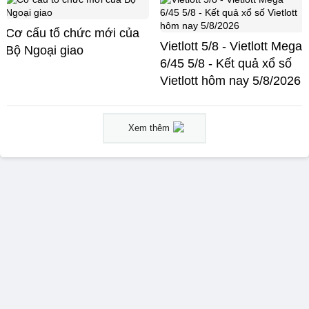
Cơ cấu tổ chức mới của
Vietlott 5/8 - Vietlott Mega
Bộ Ngoại giao
6/45 5/8 - Kết quả xổ số
Vietlott hôm nay 5/8/2026
Xem thêm