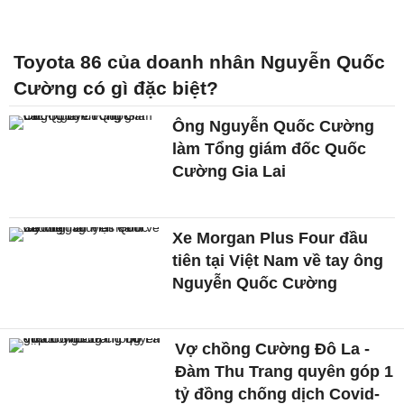
Toyota 86 của doanh nhân Nguyễn Quốc
Cường có gì đặc biệt?
Ông Nguyễn Quốc Cường
làm Tổng giám đốc Quốc
Cường Gia Lai
Xe Morgan Plus Four đầu
tiên tại Việt Nam về tay ông
Nguyễn Quốc Cường
Vợ chồng Cường Đô La -
Đàm Thu Trang quyên góp 1
tỷ đồng chống dịch Covid-