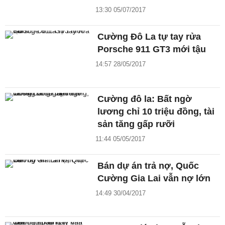
13:30 05/07/2017
Cường Đô La tự tay rửa
Porsche 911 GT3 mới tậu
14:57 28/05/2017
Cường đô la: Bất ngờ
lương chỉ 10 triệu đồng, tài
sản tăng gấp rưỡi
11:44 05/05/2017
Bán dự án trả nợ, Quốc
Cường Gia Lai vẫn nợ lớn
14:49 30/04/2017