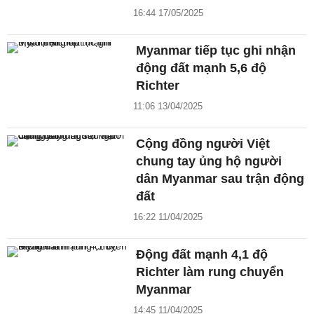
16:44 17/05/2025
Myanmar tiếp tục ghi nhận
động đất mạnh 5,6 độ
Richter
11:06 13/04/2025
Cộng đồng người Việt
chung tay ủng hộ người
dân Myanmar sau trận động
đất
16:22 11/04/2025
Động đất mạnh 4,1 độ
Richter làm rung chuyển
Myanmar
14:45 11/04/2025