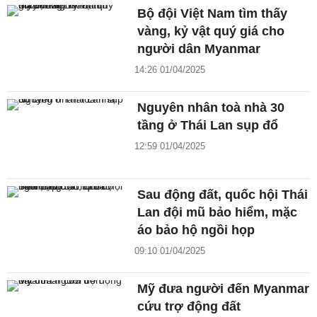
Bộ đội Việt Nam tìm thấy
vàng, kỷ vật quý giá cho
người dân Myanmar
14:26 01/04/2025
Nguyên nhân toà nhà 30
tầng ở Thái Lan sụp đổ
12:59 01/04/2025
Sau động đất, quốc hội Thái
Lan đội mũ bảo hiểm, mặc
áo bảo hộ ngồi họp
09:10 01/04/2025
Mỹ đưa người đến Myanmar
cứu trợ động đất