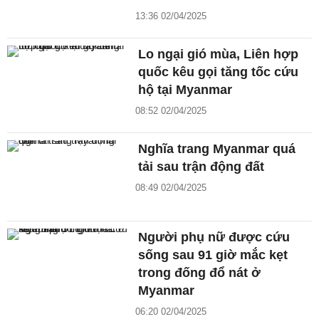
13:36 02/04/2025
Lo ngại gió mùa, Liên hợp
quốc kêu gọi tăng tốc cứu
hộ tại Myanmar
08:52 02/04/2025
Nghĩa trang Myanmar quá
tải sau trận động đất
08:49 02/04/2025
Người phụ nữ được cứu
sống sau 91 giờ mắc kẹt
trong đống đổ nát ở
Myanmar
06:20 02/04/2025