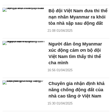
Bộ đội Việt Nam đưa thi thể
nạn nhân Myanmar ra khỏi
tòa nhà sập sau động đất
21:08 01/04/2025
Người đàn ông Myanmar
xúc động cảm ơn bộ đội
Việt Nam tìm thấy thi thể
cha mình
16:56 01/04/2025
Chuyên gia nhận định khả
năng chống động đất của
nhà cao tầng ở Việt Nam
15:30 01/04/2025