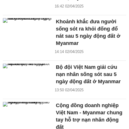
16:42 02/04/2025
Khoảnh khắc đưa người
sống sót ra khỏi đống đổ
nát sau 5 ngày động đất ở
Myanmar
14:14 02/04/2025
Bộ đội Việt Nam giải cứu
nạn nhân sống sót sau 5
ngày động đất ở Myanmar
13:50 02/04/2025
Cộng đồng doanh nghiệp
Việt Nam - Myanmar chung
tay hỗ trợ nạn nhân động
đất