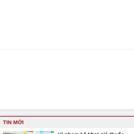
TIN MỚI