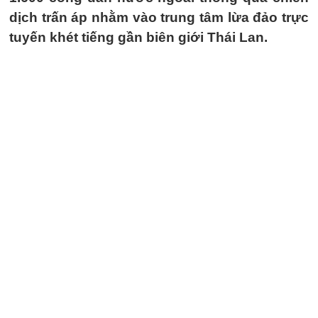
dịch trấn áp nhằm vào trung tâm lừa đảo trực
tuyến khét tiếng gần biên giới Thái Lan.