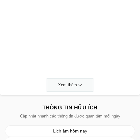
Xem thêm
THÔNG TIN HỮU ÍCH
Cập nhật nhanh các thông tin được quan tâm mỗi ngày
Lịch âm hôm nay