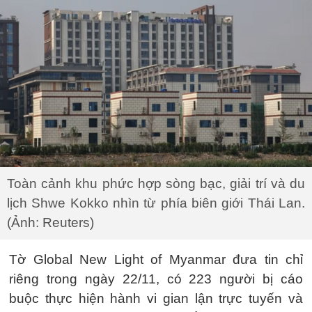
Toàn cảnh khu phức hợp sòng bạc, giải trí và du
lịch Shwe Kokko nhìn từ phía biên giới Thái Lan.
(Ảnh: Reuters)
Tờ Global New Light of Myanmar đưa tin chỉ
riêng trong ngày 22/11, có 223 người bị cáo
buộc thực hiện hành vi gian lận trực tuyến và