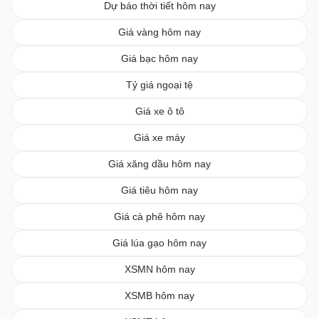
Dự báo thời tiết hôm nay
Giá vàng hôm nay
Giá bạc hôm nay
Tỷ giá ngoại tệ
Giá xe ô tô
Giá xe máy
Giá xăng dầu hôm nay
Giá tiêu hôm nay
Giá cà phê hôm nay
Giá lúa gạo hôm nay
XSMN hôm nay
XSMB hôm nay