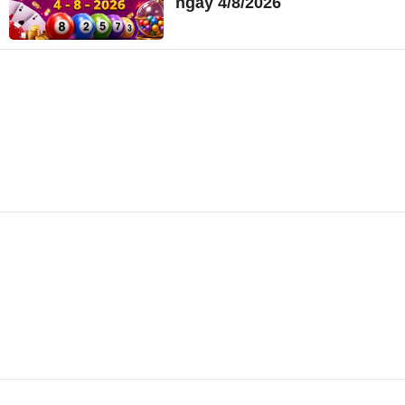
ngày 4/8/2026