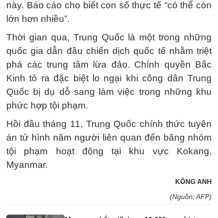
này. Báo cáo cho biết con số thực tế “có thể còn
lớn hơn nhiều”.
Thời gian qua, Trung Quốc là một trong những
quốc gia dẫn đầu chiến dịch quốc tế nhằm triệt
phá các trung tâm lừa đảo. Chính quyền Bắc
Kinh tỏ ra đặc biệt lo ngại khi công dân Trung
Quốc bị dụ dỗ sang làm việc trong những khu
phức hợp tội phạm.
Hồi đầu tháng 11, Trung Quốc chính thức tuyên
án tử hình năm người liên quan đến băng nhóm
tội phạm hoạt động tại khu vực Kokang,
Myanmar.
KÔNG ANH
(Nguồn: AFP)