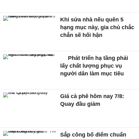
Khi sửa nhà nếu quên 5
hạng mục này, gia chủ chắc
chắn sẽ hối hận
Phát triển hạ tầng phải
lấy chất lượng phục vụ
người dân làm mục tiêu
Giá cà phê hôm nay 7/8:
Quay đầu giảm
Sắp công bố điểm chuẩn