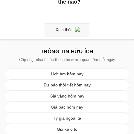
thế nào?
Xem thêm
THÔNG TIN HỮU ÍCH
Cập nhật nhanh các thông tin được quan tâm mỗi ngày
Lịch âm hôm nay
Dự báo thời tiết hôm nay
Giá vàng hôm nay
Giá bạc hôm nay
Tỷ giá ngoại tệ
Giá xe ô tô