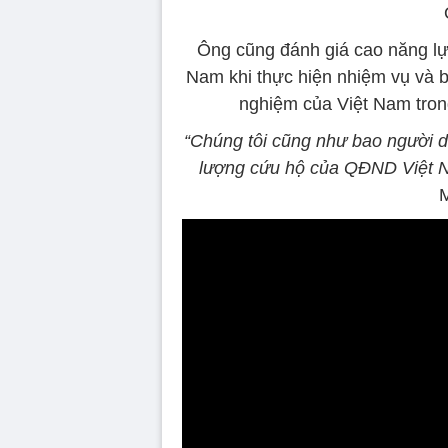
Ông cũng đánh giá cao năng lự
Nam khi thực hiện nhiệm vụ và 
nghiệm của Việt Nam tron
“Chúng tôi cũng như bao người 
lượng cứu hộ của QĐND Việt N
M