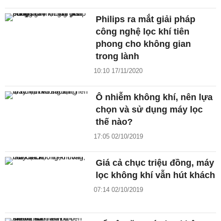
Philips ra mắt giải pháp
công nghệ lọc khí tiên
phong cho không gian
trong lành
10:10 17/11/2020
Ô nhiễm không khí, nên lựa
chọn và sử dụng máy lọc
thế nào?
17:05 02/10/2019
Giá cả chục triệu đồng, máy
lọc không khí vẫn hút khách
07:14 02/10/2019