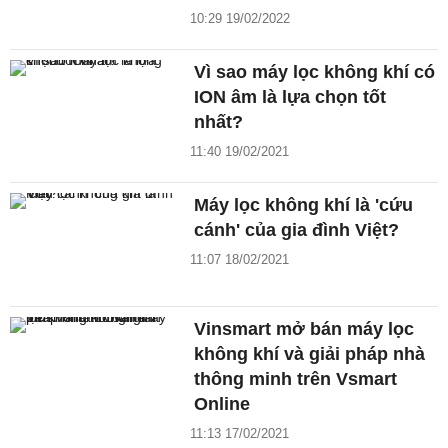
10:29 19/02/2022
Vì sao máy lọc không khí có
ION âm là lựa chọn tốt
nhất?
11:40 19/02/2021
Máy lọc không khí là 'cứu
cánh' của gia đình Việt?
11:07 18/02/2021
Vinsmart mở bán máy lọc
không khí và giải pháp nhà
thông minh trên Vsmart
Online
11:13 17/02/2021