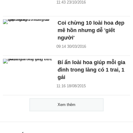
11:43 23/10/2016
Coi chừng 10 loài hoa đẹp
mê hồn nhưng dễ 'giết
người'
09:14 30/03/2016
Bí ẩn loài hoa giúp mỗi gia
đình trong làng có 1 trai, 1
gái
11:16 18/08/2015
Xem thêm