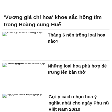
'Vương giả chi hoa' khoe sắc hồng tím
trong Hoàng cung Huế
Tháng 6 nên trồng loại hoa
nào?
Những loại hoa phù hợp để
trưng lên bàn thờ
Gợi ý cách chọn hoa ý
nghĩa nhất cho ngày Phụ nữ
Việt Nam 20/10