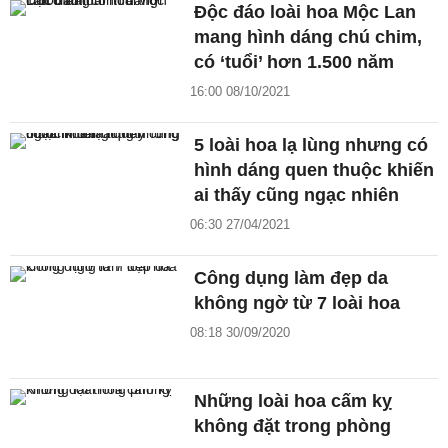
Độc đáo loài hoa Mộc Lan
mang hình dáng chú chim,
có ‘tuổi’ hơn 1.500 năm
16:00 08/10/2021
5 loài hoa lạ lùng nhưng có
hình dáng quen thuộc khiến
ai thấy cũng ngạc nhiên
06:30 27/04/2021
Công dụng làm đẹp da
không ngờ từ 7 loài hoa
08:18 30/09/2020
Những loài hoa cấm kỵ
không đặt trong phòng