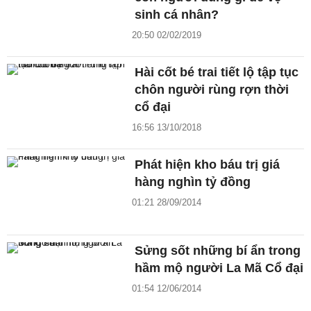
sinh cá nhân?
20:50 02/02/2019
Hài cốt bé trai tiết lộ tập tục
chôn người rùng rợn thời
cổ đại
16:56 13/10/2018
Phát hiện kho báu trị giá
hàng nghìn tỷ đồng
01:21 28/09/2014
Sửng sốt những bí ẩn trong
hầm mộ người La Mã Cổ đại
01:54 12/06/2014