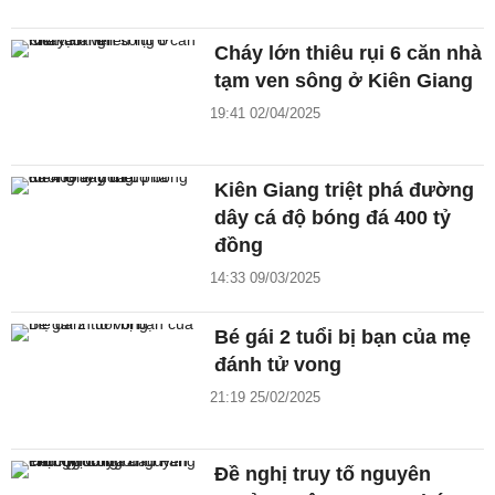
Cháy lớn thiêu rụi 6 căn nhà
tạm ven sông ở Kiên Giang
19:41 02/04/2025
Kiên Giang triệt phá đường
dây cá độ bóng đá 400 tỷ
đồng
14:33 09/03/2025
Bé gái 2 tuổi bị bạn của mẹ
đánh tử vong
21:19 25/02/2025
Đề nghị truy tố nguyên