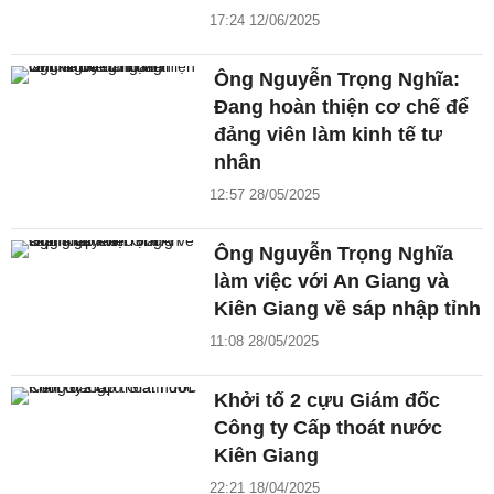
17:24 12/06/2025
Ông Nguyễn Trọng Nghĩa:
Đang hoàn thiện cơ chế để
đảng viên làm kinh tế tư
nhân
12:57 28/05/2025
Ông Nguyễn Trọng Nghĩa
làm việc với An Giang và
Kiên Giang về sáp nhập tỉnh
11:08 28/05/2025
Khởi tố 2 cựu Giám đốc
Công ty Cấp thoát nước
Kiên Giang
22:21 18/04/2025