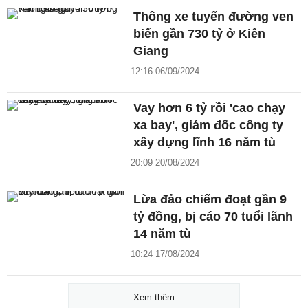
Thông xe tuyến đường ven
biển gần 730 tỷ ở Kiên
Giang
12:16 06/09/2024
Vay hơn 6 tỷ rồi 'cao chạy
xa bay', giám đốc công ty
xây dựng lĩnh 16 năm tù
20:09 20/08/2024
Lừa đảo chiếm đoạt gần 9
tỷ đồng, bị cáo 70 tuổi lãnh
14 năm tù
10:24 17/08/2024
Xem thêm