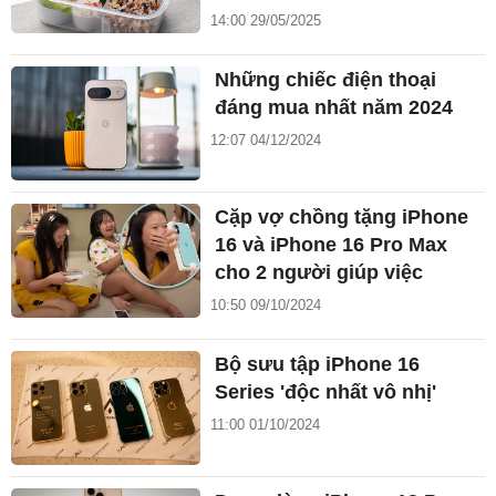
14:00 29/05/2025
Những chiếc điện thoại
đáng mua nhất năm 2024
12:07 04/12/2024
Cặp vợ chồng tặng iPhone
16 và iPhone 16 Pro Max
cho 2 người giúp việc
10:50 09/10/2024
Bộ sưu tập iPhone 16
Series 'độc nhất vô nhị'
11:00 01/10/2024