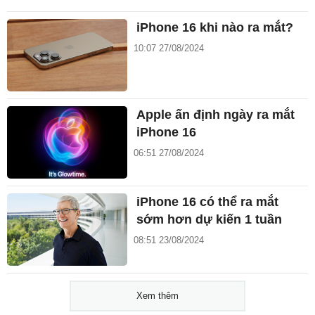
iPhone 16 khi nào ra mắt?
10:07 27/08/2024
Apple ấn định ngày ra mắt
iPhone 16
06:51 27/08/2024
iPhone 16 có thể ra mắt
sớm hơn dự kiến 1 tuần
08:51 23/08/2024
Xem thêm