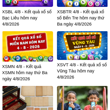
XSBL 4/8 - Kết quả xổ số
XSBTR 4/8 - Kết quả xổ
Bạc Liêu hôm nay
số Bến Tre hôm nay thứ
4/8/2026
Ba ngày 4/8/2026
XSVT 4/8 - Kết quả xổ số
XSMN 4/8 - Kết quả
Vũng Tàu hôm nay
XSMN hôm nay thứ Ba
4/8/2026
ngày 4/8/2026