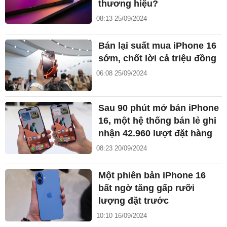
thương hiệu?
08:13 25/09/2024
Bán lại suất mua iPhone 16
sớm, chốt lời cả triệu đồng
06:08 25/09/2024
Sau 90 phút mở bán iPhone
16, một hệ thống bán lẻ ghi
nhận 42.960 lượt đặt hàng
08:23 20/09/2024
Một phiên bản iPhone 16
bất ngờ tăng gấp rưỡi
lượng đặt trước
10:10 16/09/2024