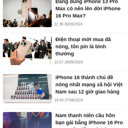
Đang dùng iPhone 13 Pro
Max có nên lên đời iPhone
16 Pro Max?
11:39 30/09/2024
Điện thoại mới mua đã
nóng, tốn pin là bình
thường
10:57 28/09/2024
iPhone 16 thành chủ đề
nóng nhất mạng xã hội Việt
Nam sau 12 giờ giao hàng
19:43 27/09/2024
Nam thanh niên cầu hôn
bạn gái bằng iPhone 16 Pro