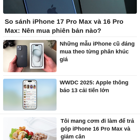
So sánh iPhone 17 Pro Max và 16 Pro
Max: Nên mua phiên bản nào?
Những mẫu iPhone cũ đáng
mua theo từng phân khúc
giá
WWDC 2025: Apple thông
báo 13 cải tiến lớn
Tôi mang cơm đi làm để trả
góp iPhone 16 Pro Max và
giảm cân