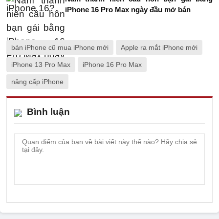
iPhone 16 Pro Max ngày đầu mở bán
bán iPhone cũ mua iPhone mới
Apple ra mắt iPhone mới
iPhone 13 Pro Max
iPhone 16 Pro Max
nâng cấp iPhone
Bình luận