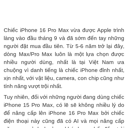
Chiếc iPhone 16 Pro Max vừa được Apple trình
làng vào đầu tháng 9 và đã sớm đến tay những
người đặt mua đầu tiên. Từ 5-6 năm trở lại đây,
dòng Max/Pro Max luôn là một lựa chọn được
nhiều người dùng, nhất là tại Việt Nam ưa
chuộng vì danh tiếng là chiếc iPhone đỉnh nhất,
xịn nhất, với vật liệu, camera, con chip cũng như
tính năng vượt trội nhất.
Tuy nhiên, đối với những người đang dùng chiếc
iPhone 15 Pro Max, có lẽ sẽ không nhiều lý do
để nâng cấp lên iPhone 16 Pro Max bởi chiếc
điện thoại này cũng đã có AI và mọi nâng cấp