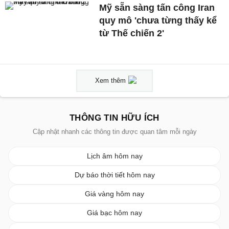
Mỹ sẵn sàng tấn công Iran
quy mô 'chưa từng thấy kể
từ Thế chiến 2'
Xem thêm
THÔNG TIN HỮU ÍCH
Cập nhật nhanh các thông tin được quan tâm mỗi ngày
Lịch âm hôm nay
Dự báo thời tiết hôm nay
Giá vàng hôm nay
Giá bạc hôm nay