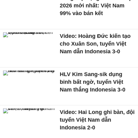
2026 mới nhất: Việt Nam
99% vào bán kết
Video: Hoàng Đức kiến tạo
cho Xuân Son, tuyển Việt
Nam dẫn Indonesia 3-0
HLV Kim Sang-sik dụng
binh bất ngờ, tuyển Việt
Nam thắng Indonesia 3-0
Video: Hai Long ghi bàn, đội
tuyển Việt Nam dẫn
Indonesia 2-0