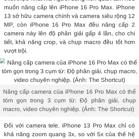
muốn nâng cấp lên iPhone 16 Pro Max. iPhone
13 sở hữu camera chính và camera siêu rộng 12
MP, còn iPhone 16 Pro Max đều nâng cấp 2
camera này lên độ phân giải gấp 4 lần, cho chi
tiết, khả năng crop, và chụp macro đều tốt hơn
vượt trội.
Nâng cấp camera của iPhone 16 Pro Max có thể
tóm gọn trong 3 cụm từ: Độ phân giải, chụp
macro, video chuyên nghiệp. (Ảnh: The Shortcut)
Đối với camera tele, iPhone 13 Pro Max chỉ có
khả năng zoom quang 3x, so với 5x của thế hệ