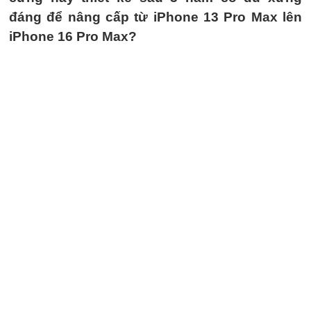
đáng để nâng cấp từ iPhone 13 Pro Max lên
iPhone 16 Pro Max?