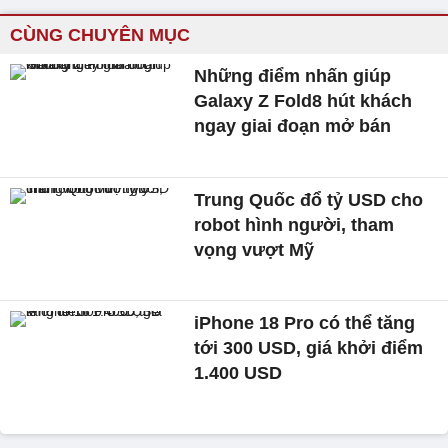
CÙNG CHUYÊN MỤC
Những điểm nhấn giúp
Galaxy Z Fold8 hút khách
ngay giai đoạn mở bán
Trung Quốc đổ tỷ USD cho
robot hình người, tham
vọng vượt Mỹ
iPhone 18 Pro có thể tăng
tới 300 USD, giá khởi điểm
1.400 USD