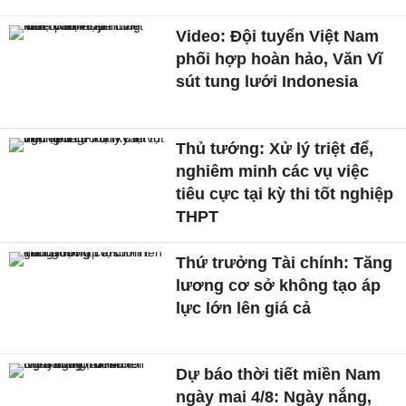
Video: Đội tuyển Việt Nam
phối hợp hoàn hảo, Văn Vĩ
sút tung lưới Indonesia
Thủ tướng: Xử lý triệt để,
nghiêm minh các vụ việc
tiêu cực tại kỳ thi tốt nghiệp
THPT
Thứ trưởng Tài chính: Tăng
lương cơ sở không tạo áp
lực lớn lên giá cả
Dự báo thời tiết miền Nam
ngày mai 4/8: Ngày nắng,