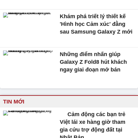
Khám phá triết lý thiết kế
'Hình học Cảm xúc' đằng
sau Samsung Galaxy Z mới
Những điểm nhấn giúp
Galaxy Z Fold8 hút khách
ngay giai đoạn mở bán
TIN MỚI
Cảm động các bạn trẻ
Việt lái xe hàng giờ tham
gia cứu trợ động đất tại
Nhật Bản