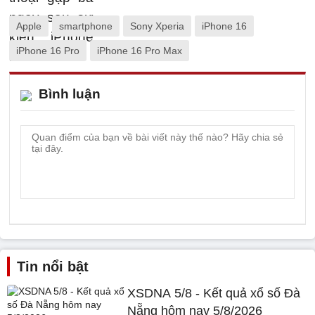
Apple
smartphone
Sony Xperia
iPhone 16
iPhone 16 Pro
iPhone 16 Pro Max
Bình luận
Tin nổi bật
XSDNA 5/8 - Kết quả xổ số Đà
Nẵng hôm nay 5/8/2026