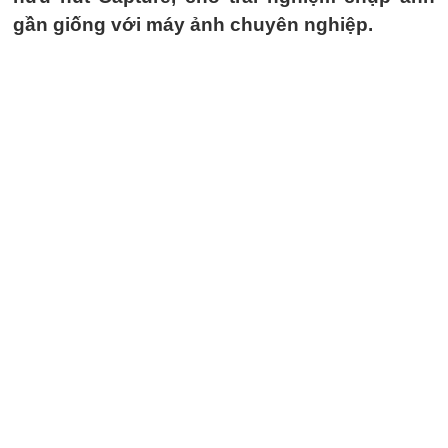
gần giống với máy ảnh chuyên nghiệp.