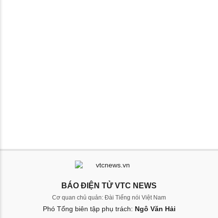
BÁO ĐIỆN TỬ VTC NEWS
Cơ quan chủ quản: Đài Tiếng nói Việt Nam
Phó Tổng biên tập phụ trách:
Ngô Văn Hải