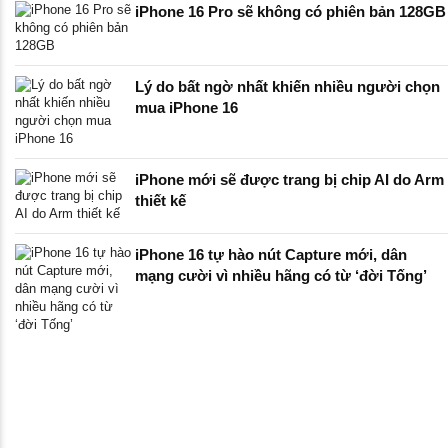
iPhone 16 Pro sẽ không có phiên bản 128GB
Lý do bất ngờ nhất khiến nhiều người chọn
mua iPhone 16
iPhone mới sẽ được trang bị chip AI do Arm
thiết kế
iPhone 16 tự hào nút Capture mới, dân
mạng cười vì nhiều hãng có từ ‘đời Tống’