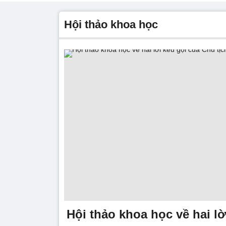
hội thảo khoa học
Hội thảo khoa học về hai lờ