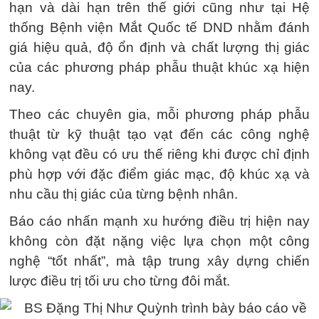
hạn và dài hạn trên thế giới cũng như tại Hệ
thống Bệnh viện Mắt Quốc tế DND nhằm đánh
giá hiệu quả, độ ổn định và chất lượng thị giác
của các phương pháp phẫu thuật khúc xạ hiện
nay.
Theo các chuyên gia, mỗi phương pháp phẫu
thuật từ kỹ thuật tạo vạt đến các công nghệ
không vạt đều có ưu thế riêng khi được chỉ định
phù hợp với đặc điểm giác mạc, độ khúc xạ và
nhu cầu thị giác của từng bệnh nhân.
Báo cáo nhấn mạnh xu hướng điều trị hiện nay
không còn đặt nặng việc lựa chọn một công
nghệ “tốt nhất”, mà tập trung xây dựng chiến
lược điều trị tối ưu cho từng đôi mắt.