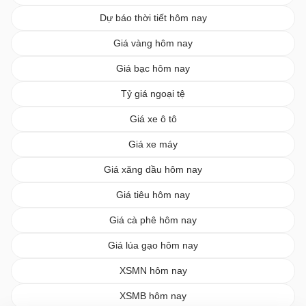
Dự báo thời tiết hôm nay
Giá vàng hôm nay
Giá bạc hôm nay
Tỷ giá ngoại tệ
Giá xe ô tô
Giá xe máy
Giá xăng dầu hôm nay
Giá tiêu hôm nay
Giá cà phê hôm nay
Giá lúa gạo hôm nay
XSMN hôm nay
XSMB hôm nay