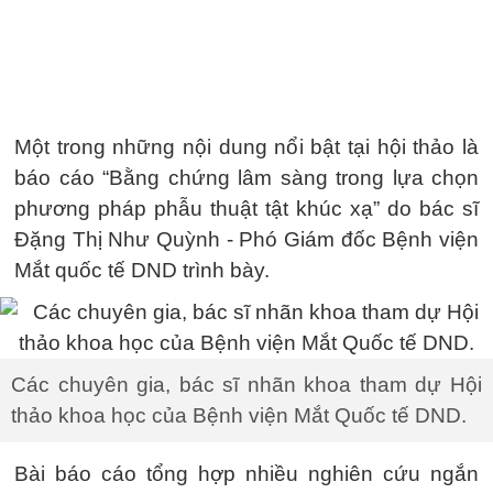
Một trong những nội dung nổi bật tại hội thảo là
báo cáo “Bằng chứng lâm sàng trong lựa chọn
phương pháp phẫu thuật tật khúc xạ” do bác sĩ
Đặng Thị Như Quỳnh - Phó Giám đốc Bệnh viện
Mắt quốc tế DND trình bày.
Các chuyên gia, bác sĩ nhãn khoa tham dự Hội
thảo khoa học của Bệnh viện Mắt Quốc tế DND.
Bài báo cáo tổng hợp nhiều nghiên cứu ngắn