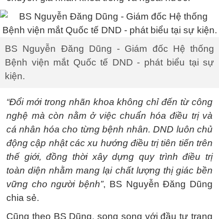
BS Nguyễn Đăng Dũng - Giám đốc Hệ thống
Bệnh viện mắt Quốc tế DND - phát biểu tại sự
kiện.
“Đổi mới trong nhãn khoa không chỉ đến từ công
nghệ mà còn nằm ở việc chuẩn hóa điều trị và
cá nhân hóa cho từng bệnh nhân. DND luôn chủ
động cập nhật các xu hướng điều trị tiên tiến trên
thế giới, đồng thời xây dựng quy trình điều trị
toàn diện nhằm mang lại chất lượng thị giác bền
vững cho người bệnh”
, BS Nguyễn Đăng Dũng
chia sẻ.
Cũng theo BS Dũng, song song với đầu tư trang