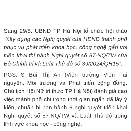
Sáng 29/8, UBND TP Hà Nội tổ chức hội thảo
“
Xây dựng các Nghị quyết của HĐND thành phố
phục vụ phát triển khoa học, công nghệ gắn với
triển khai thi hành Nghị quyết số 57-NQ/TW của
Bộ Chính trị và Luật Thủ đô số 39/2024/QH15”
.
PGS.TS Bùi Thị An (Viện trưởng Viện Tài
nguyên, Môi trường và Phát triển cộng đồng,
Chủ tịch Hội Nữ trí thức TP Hà Nội) đánh giá cao
việc thành phố chỉ trong thời gian ngắn đã lấy ý
kiến, chuẩn bị ban hành 6 nghị quyết triển khai
Nghị quyết số 57-NQ/TW và Luật Thủ đô trong
lĩnh vực khoa học - công nghệ.