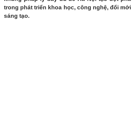
trong phát triển khoa học, công nghệ, đổi mới
sáng tạo.