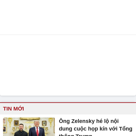
TIN MỚI
Ông Zelensky hé lộ nội
dung cuộc họp kín với Tổng