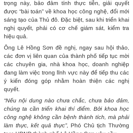
trọng này, bảo đảm tính thực tiễn, giải quyết
được “bài toán” về khoa học công nghệ, đổi mới
sáng tạo của Thủ đô. Đặc biệt, sau khi triển khai
nghị quyết, phải có cơ chế giám sát, kiểm tra
hiệu quả.
Ông Lê Hồng Sơn đề nghị, ngay sau hội thảo,
các đơn vị liên quan của thành phố tiếp tục mời
các chuyên gia, nhà khoa học, doanh nghiệp
đang làm việc trong lĩnh vực này để tiếp thu các
ý kiến đóng góp nhằm hoàn thiện các nghị
quyết.
“Nếu nội dung nào chưa chắc, chưa bảo đảm,
chúng ta cần triển khai thí điểm. Bởi khoa học
công nghệ không cần bệnh thành tích, mà phải
làm thực, kết quả thực”,
Phó Chủ tịch Thường