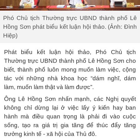
Phó Chủ tịch Thường trực UBND thành phố Lê
Hồng Sơn phát biểu kết luận hội thảo. (Ảnh: Đình
Hiệp)
Phát biểu kết luận hội thảo, Phó Chủ tịch
Thường trực UBND thành phố Lê Hồng Sơn cho
biết, thành phố luôn mong muốn làm việc, cộng
tác với những nhà khoa học “dám nghĩ, dám
làm, muốn làm thật và làm được”.
Ông Lê Hồng Sơn nhấn mạnh, các Nghị quyết
không chỉ dừng lại ở việc lấy ý kiến hay ban
hành mà điều quan trọng là phải đi vào cuộc
sống, tạo ra giá trị gia tăng để thúc đẩy tăng
trưởng kinh tế - xã hội của Thủ đô.