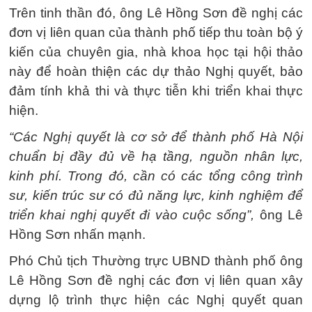
Trên tinh thần đó, ông Lê Hồng Sơn đề nghị các
đơn vị liên quan của thành phố tiếp thu toàn bộ ý
kiến của chuyên gia, nhà khoa học tại hội thảo
này để hoàn thiện các dự thảo Nghị quyết, bảo
đảm tính khả thi và thực tiễn khi triển khai thực
hiện.
“Các Nghị quyết là cơ sở để thành phố Hà Nội
chuẩn bị đầy đủ về hạ tầng, nguồn nhân lực,
kinh phí. Trong đó, cần có các tổng công trình
sư, kiến trúc sư có đủ năng lực, kinh nghiệm để
triển khai nghị quyết đi vào cuộc sống”,
ông Lê
Hồng Sơn nhấn mạnh.
Phó Chủ tịch Thường trực UBND thành phố ông
Lê Hồng Sơn đề nghị các đơn vị liên quan xây
dựng lộ trình thực hiện các Nghị quyết quan