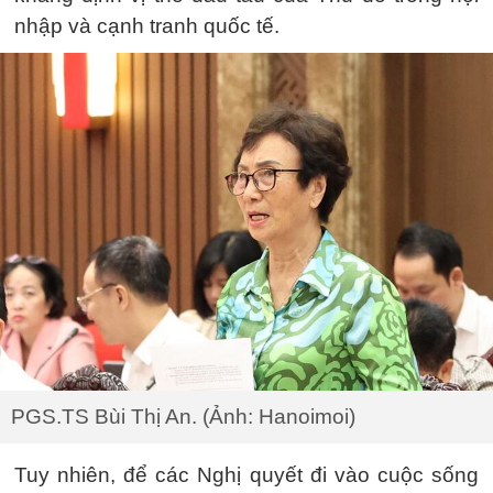
nhập và cạnh tranh quốc tế.
PGS.TS Bùi Thị An. (Ảnh: Hanoimoi)
Tuy nhiên, để các Nghị quyết đi vào cuộc sống