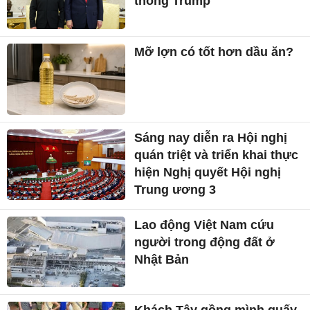
thống Trump
Mỡ lợn có tốt hơn dầu ăn?
Sáng nay diễn ra Hội nghị
quán triệt và triển khai thực
hiện Nghị quyết Hội nghị
Trung ương 3
Lao động Việt Nam cứu
người trong động đất ở
Nhật Bản