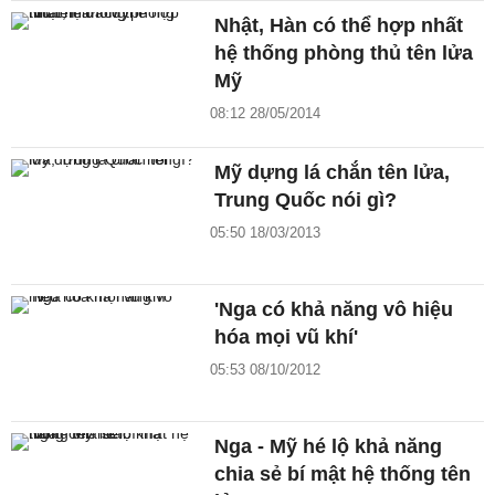
Nhật, Hàn có thể hợp nhất
hệ thống phòng thủ tên lửa
Mỹ
08:12 28/05/2014
Mỹ dựng lá chắn tên lửa,
Trung Quốc nói gì?
05:50 18/03/2013
'Nga có khả năng vô hiệu
hóa mọi vũ khí'
05:53 08/10/2012
Nga - Mỹ hé lộ khả năng
chia sẻ bí mật hệ thống tên