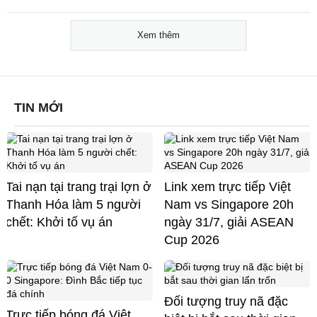
Xem thêm
TIN MỚI
Tai nạn tại trang trại lợn ở
Link xem trực tiếp Việt
Thanh Hóa làm 5 người
Nam vs Singapore 20h
chết: Khởi tố vụ án
ngày 31/7, giải ASEAN
Cup 2026
Đối tượng truy nã đặc
Trực tiếp bóng đá Việt