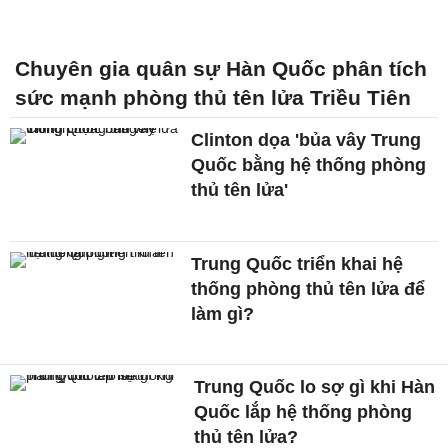
Chuyên gia quân sự Hàn Quốc phân tích
sức mạnh phòng thủ tên lửa Triều Tiên
Clinton dọa 'bủa vây Trung
Quốc bằng hệ thống phòng
thủ tên lửa'
Trung Quốc triển khai hệ
thống phòng thủ tên lửa để
làm gì?
Trung Quốc lo sợ gì khi Hàn
Quốc lắp hệ thống phòng
thủ tên lửa?