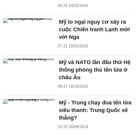
08:24 14/02/2016
Mỹ lo ngại nguy cơ xảy ra
cuộc Chiến tranh Lạnh mới
với Nga
07:21 10/02/2016
Mỹ và NATO lần đầu thử Hệ
thống phòng thủ tên lửa ở
châu Âu
09:47 18/10/2015
Mỹ - Trung chạy đua tên lửa
siêu thanh: Trung Quốc sẽ
thắng?
10:20 28/08/2014