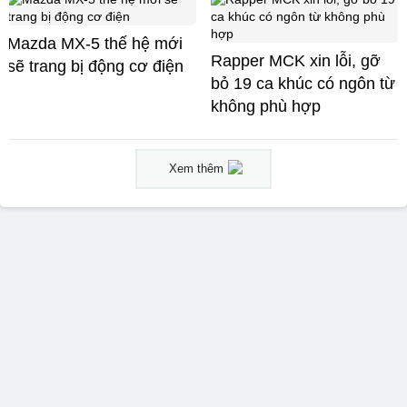
Mazda MX-5 thế hệ mới
Rapper MCK xin lỗi, gỡ
sẽ trang bị động cơ điện
bỏ 19 ca khúc có ngôn từ
không phù hợp
Xem thêm