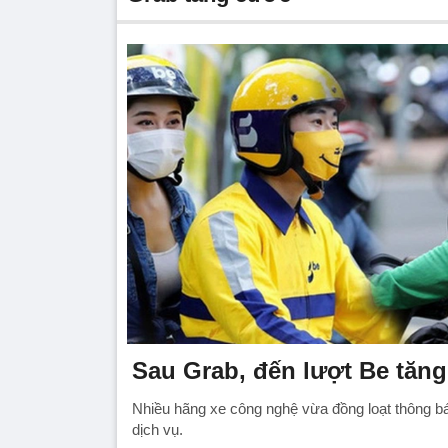
Sau Grab, đến lượt Be tăng
Nhiều hãng xe công nghệ vừa đồng loạt thông bá
dịch vụ.